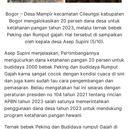
Bogor – Desa Mampir kecamatan Cileungsi kabupaten
Bogor mengalokasikan 20 persen dana desa untuk
ketahanan pangan tahun 2023, melalui ternak bebek
Peking dan Rumput gajah. Hal tersebut di sampaikan
oleh kepala desa Asep Supini (5/10).
Asep Supini menjelaskan, Pertimbangannya
mengucurkan dana ketahanan pangan 20 persen untuk
budidaya 2000 bebek Peking dan budidaya Rumput
Gajah karna sangat cocok dengan kondisi cuaca di sini
dan juga kami sudah tau cara pengembangan dan
pemasaran. Beliau mengatakan hal ini selaras dengan
peraturan presiden no 104 tahun 2021 tentang rincian
APBN tahun 2023 salah satunya memerintahkan
penggunaan dana desa tahun 2023 untuk mendukung
program ketahanan pangan hewani.
Ternak bebek Peking dan Budidaya rumput Gajah di