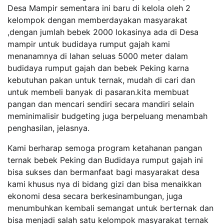
Desa Mampir sementara ini baru di kelola oleh 2
kelompok dengan memberdayakan masyarakat
,dengan jumlah bebek 2000 lokasinya ada di Desa
mampir untuk budidaya rumput gajah kami
menanamnya di lahan seluas 5000 meter dalam
budidaya rumput gajah dan bebek Peking karna
kebutuhan pakan untuk ternak, mudah di cari dan
untuk membeli banyak di pasaran.kita membuat
pangan dan mencari sendiri secara mandiri selain
meminimalisir budgeting juga berpeluang menambah
penghasilan, jelasnya.
Kami berharap semoga program ketahanan pangan
ternak bebek Peking dan Budidaya rumput gajah ini
bisa sukses dan bermanfaat bagi masyarakat desa
kami khusus nya di bidang gizi dan bisa menaikkan
ekonomi desa secara berkesinambungan, juga
menumbuhkan kembali semangat untuk berternak dan
bisa menjadi salah satu kelompok masyarakat ternak