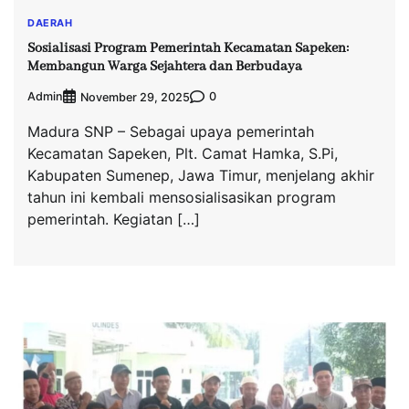
DAERAH
Sosialisasi Program Pemerintah Kecamatan Sapeken:
Membangun Warga Sejahtera dan Berbudaya
Admin
0
November 29, 2025
Madura SNP – Sebagai upaya pemerintah
Kecamatan Sapeken, Plt. Camat Hamka, S.Pi,
Kabupaten Sumenep, Jawa Timur, menjelang akhir
tahun ini kembali mensosialisasikan program
pemerintah. Kegiatan […]