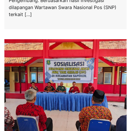
Pengembang. Berdasarkan hasil investigasi
dilapangan Wartawan Swara Nasional Pos (SNP)
terkait […]