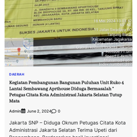
DAERAH
Kegiatan Pembangunan Bangunan Puluhan Unit Ruko 4
Lantai Sembawang Aprthouse Diduga Bermasalah ”
Petugas Citata Kota Administrasi Jakarta Selatan Tutup
Mata
Admin
0
June 2, 2024
Jakarta SNP – Diduga Oknum Petugas Citata Kota
Administrasi Jakarta Selatan Terima Upeti dari