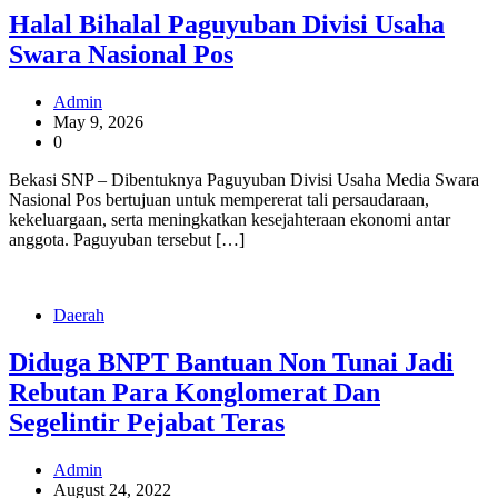
Halal Bihalal Paguyuban Divisi Usaha
Swara Nasional Pos
Admin
May 9, 2026
0
Bekasi SNP – Dibentuknya Paguyuban Divisi Usaha Media Swara
Nasional Pos bertujuan untuk mempererat tali persaudaraan,
kekeluargaan, serta meningkatkan kesejahteraan ekonomi antar
anggota. Paguyuban tersebut […]
Daerah
Diduga BNPT Bantuan Non Tunai Jadi
Rebutan Para Konglomerat Dan
Segelintir Pejabat Teras
Admin
August 24, 2022