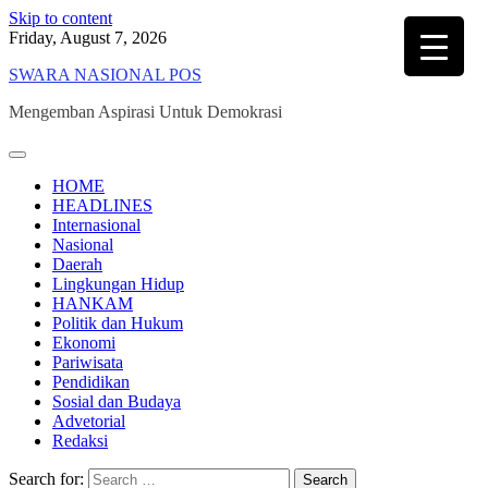
Skip to content
Friday, August 7, 2026
SWARA NASIONAL POS
Mengemban Aspirasi Untuk Demokrasi
HOME
HEADLINES
Internasional
Nasional
Daerah
Lingkungan Hidup
HANKAM
Politik dan Hukum
Ekonomi
Pariwisata
Pendidikan
Sosial dan Budaya
Advetorial
Redaksi
Search for: