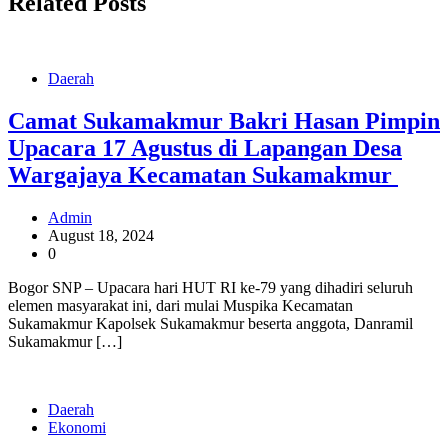
Related Posts
Daerah
Camat Sukamakmur Bakri Hasan Pimpin
Upacara 17 Agustus di Lapangan Desa
Wargajaya Kecamatan Sukamakmur
Admin
August 18, 2024
0
Bogor SNP – Upacara hari HUT RI ke-79 yang dihadiri seluruh
elemen masyarakat ini, dari mulai Muspika Kecamatan
Sukamakmur Kapolsek Sukamakmur beserta anggota, Danramil
Sukamakmur […]
Daerah
Ekonomi