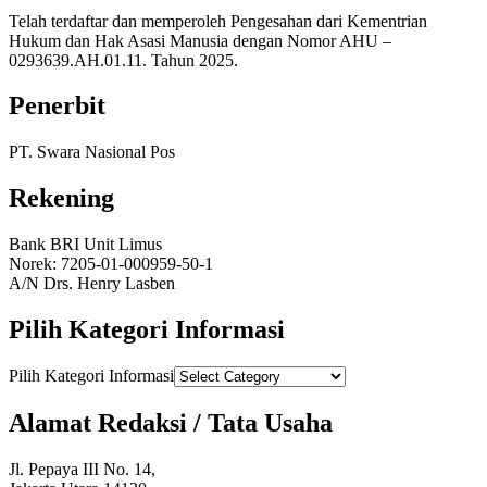
Telah terdaftar dan memperoleh Pengesahan dari Kementrian
Hukum dan Hak Asasi Manusia dengan Nomor AHU –
0293639.AH.01.11. Tahun 2025.
Penerbit
PT. Swara Nasional Pos
Rekening
Bank BRI Unit Limus
Norek: 7205-01-000959-50-1
A/N Drs. Henry Lasben
Pilih Kategori Informasi
Pilih Kategori Informasi
Alamat Redaksi / Tata Usaha
Jl. Pepaya III No. 14,