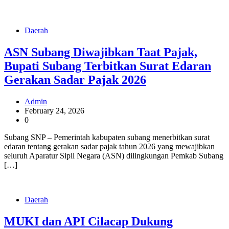
Daerah
ASN Subang Diwajibkan Taat Pajak,
Bupati Subang Terbitkan Surat Edaran
Gerakan Sadar Pajak 2026
Admin
February 24, 2026
0
Subang SNP – Pemerintah kabupaten subang menerbitkan surat
edaran tentang gerakan sadar pajak tahun 2026 yang mewajibkan
seluruh Aparatur Sipil Negara (ASN) dilingkungan Pemkab Subang
[…]
Daerah
MUKI dan API Cilacap Dukung