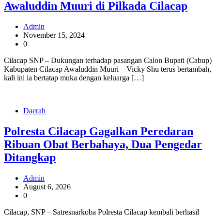
Awaluddin Muuri di Pilkada Cilacap
Admin
November 15, 2024
0
Cilacap SNP – Dukungan terhadap pasangan Calon Bupati (Cabup)
Kabupaten Cilacap Awaluddin Muuri – Vicky Shu terus bertambah,
kali ini ia bertatap muka dengan keluarga […]
Daerah
Polresta Cilacap Gagalkan Peredaran
Ribuan Obat Berbahaya, Dua Pengedar
Ditangkap
Admin
August 6, 2026
0
Cilacap, SNP – Satresnarkoba Polresta Cilacap kembali berhasil