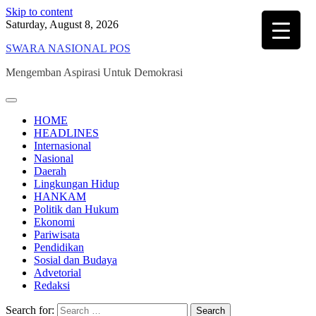
Skip to content
Saturday, August 8, 2026
SWARA NASIONAL POS
Mengemban Aspirasi Untuk Demokrasi
HOME
HEADLINES
Internasional
Nasional
Daerah
Lingkungan Hidup
HANKAM
Politik dan Hukum
Ekonomi
Pariwisata
Pendidikan
Sosial dan Budaya
Advetorial
Redaksi
Search for: