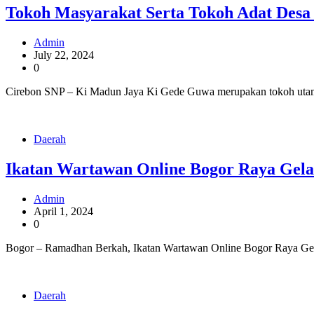
Tokoh Masyarakat Serta Tokoh Adat Des
Admin
July 22, 2024
0
Cirebon SNP – Ki Madun Jaya Ki Gede Guwa merupakan tokoh utama 
Daerah
Ikatan Wartawan Online Bogor Raya Gelar
Admin
April 1, 2024
0
Bogor – Ramadhan Berkah, Ikatan Wartawan Online Bogor Raya Gela
Daerah