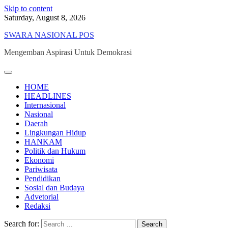
Skip to content
Saturday, August 8, 2026
SWARA NASIONAL POS
Mengemban Aspirasi Untuk Demokrasi
HOME
HEADLINES
Internasional
Nasional
Daerah
Lingkungan Hidup
HANKAM
Politik dan Hukum
Ekonomi
Pariwisata
Pendidikan
Sosial dan Budaya
Advetorial
Redaksi
Search for: