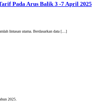
if Pada Arus Balik 3 -7 April 2025
mlah lintasan utama. Berdasarkan data […]
ahun 2025.