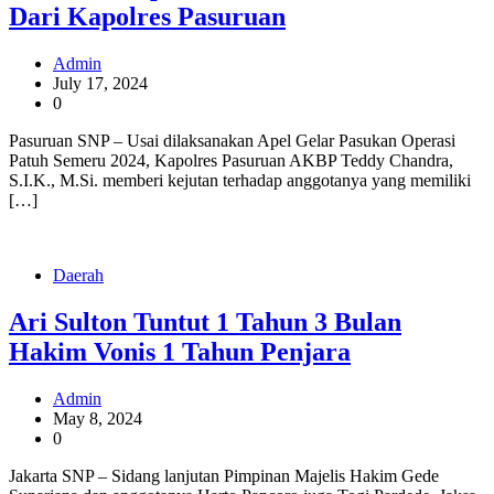
Dari Kapolres Pasuruan
Admin
July 17, 2024
0
Pasuruan SNP – Usai dilaksanakan Apel Gelar Pasukan Operasi
Patuh Semeru 2024, Kapolres Pasuruan AKBP Teddy Chandra,
S.I.K., M.Si. memberi kejutan terhadap anggotanya yang memiliki
[…]
Daerah
Ari Sulton Tuntut 1 Tahun 3 Bulan
Hakim Vonis 1 Tahun Penjara
Admin
May 8, 2024
0
Jakarta SNP – Sidang lanjutan Pimpinan Majelis Hakim Gede