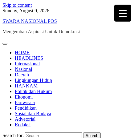
Skip to content
Sunday, August 9, 2026
SWARA NASIONAL POS
Mengemban Aspirasi Untuk Demokrasi
HOME
HEADLINES
Internasional
Nasional
Daerah
Lingkungan Hidup
HANKAM
Politik dan Hukum
Ekonomi
Pariwisata
Pendidikan
Sosial dan Budaya
Advetorial
Redaksi
Search for: