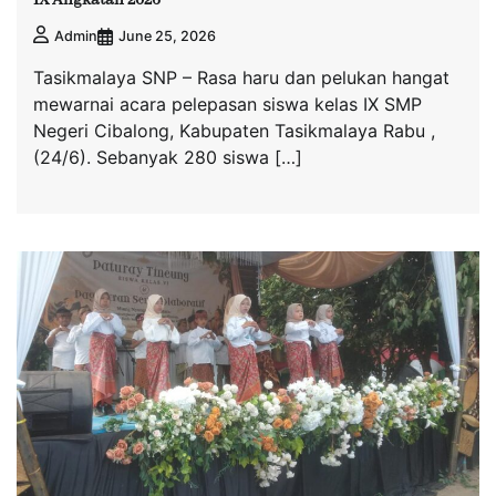
June 25, 2026
Admin
Tasikmalaya SNP – Rasa haru dan pelukan hangat
mewarnai acara pelepasan siswa kelas IX SMP
Negeri Cibalong, Kabupaten Tasikmalaya Rabu ,
(24/6). Sebanyak 280 siswa […]