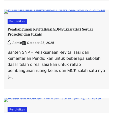
Pendidikan
Pembangunan Revitalisasi SDN Sukawaris 2 Sesuai
Prosedur dan Juknis
October 28, 2025
Admin
Banten SNP – Pelaksanaan Revitalisasi dari
kementerian Pendidikan untuk beberapa sekolah
dasar telah direalisasi kan untuk rehab
pembangunan ruang kelas dan MCK salah satu nya
[…]
Pendidikan