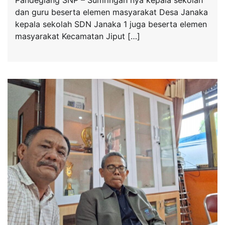
dan guru beserta elemen masyarakat Desa Janaka
kepala sekolah SDN Janaka 1 juga beserta elemen
masyarakat Kecamatan Jiput […]