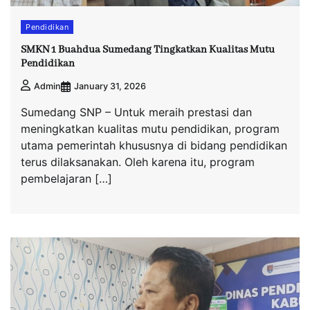
Pendidikan
SMKN 1 Buahdua Sumedang Tingkatkan Kualitas Mutu
Pendidikan
January 31, 2026
Admin
Sumedang SNP – Untuk meraih prestasi dan
meningkatkan kualitas mutu pendidikan, program
utama pemerintah khususnya di bidang pendidikan
terus dilaksanakan. Oleh karena itu, program
pembelajaran […]