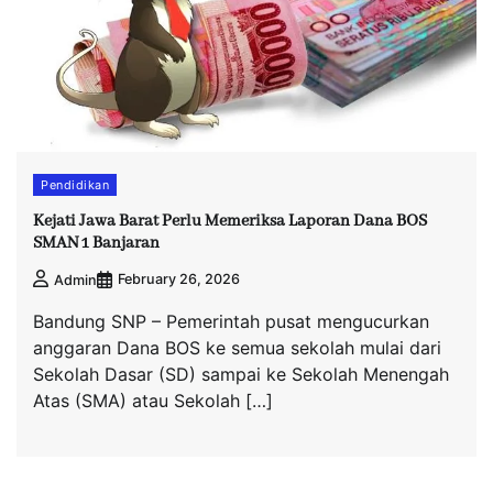
Pendidikan
Kejati Jawa Barat Perlu Memeriksa Laporan Dana BOS
SMAN 1 Banjaran
February 26, 2026
Admin
Bandung SNP – Pemerintah pusat mengucurkan
anggaran Dana BOS ke semua sekolah mulai dari
Sekolah Dasar (SD) sampai ke Sekolah Menengah
Atas (SMA) atau Sekolah […]