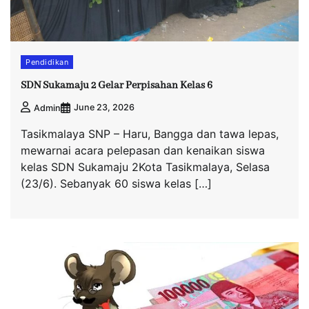
Pendidikan
SDN Sukamaju 2 Gelar Perpisahan Kelas 6
June 23, 2026
Admin
Tasikmalaya SNP – Haru, Bangga dan tawa lepas,
mewarnai acara pelepasan dan kenaikan siswa
kelas SDN Sukamaju 2Kota Tasikmalaya, Selasa
(23/6). Sebanyak 60 siswa kelas […]