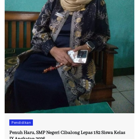
Pendidikan
Penuh Haru, SMP Negeri Cibalong Lepas 182 Siswa Kelas
IX Angkatan 2026