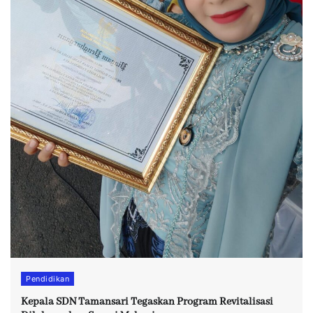
Pendidikan
Kepala SDN Tamansari Tegaskan Program Revitalisasi