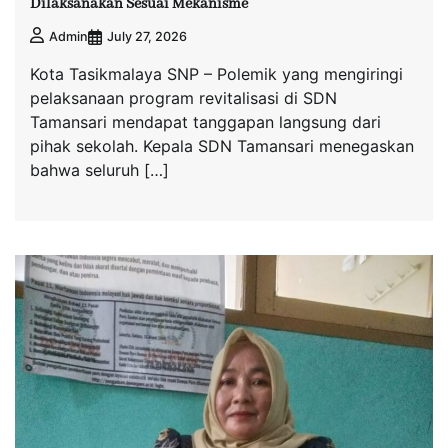
Dilaksanakan Sesuai Mekanisme
July 27, 2026
Admin
Kota Tasikmalaya SNP – Polemik yang mengiringi
pelaksanaan program revitalisasi di SDN
Tamansari mendapat tanggapan langsung dari
pihak sekolah. Kepala SDN Tamansari menegaskan
bahwa seluruh […]