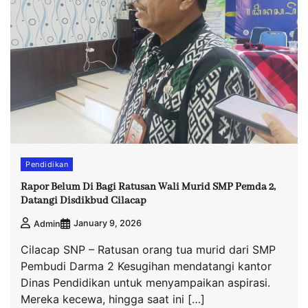
Pendidikan
Rapor Belum Di Bagi Ratusan Wali Murid SMP Pemda 2,
Datangi Disdikbud Cilacap
January 9, 2026
Admin
Cilacap SNP – Ratusan orang tua murid dari SMP
Pembudi Darma 2 Kesugihan mendatangi kantor
Dinas Pendidikan untuk menyampaikan aspirasi.
Mereka kecewa, hingga saat ini […]