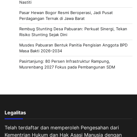
Nastiti
Pasar Hewan Bogor Resmi Beroperasi, Jadi Pusat
Perdagangan Ternak di Jawa Barat
Rembug Stunting Desa Pabuaran: Perkuat Sinergi, Tekan
Risiko Stunting Sejak Dini
Musdes Pabuaran Bentuk Panitia Pengisian Anggota BPD
Masa Bakti 2026–2034
Pasirtanjung: 80 Persen Infrastruktur Rampung,
Musrenbang 2027 Fokus pada Pembangunan SDM
Legalitas
Telah terdaftar dan memperoleh Pengesahan dari
Kementrian Hukum dan Hak Asasi Manusia dengan