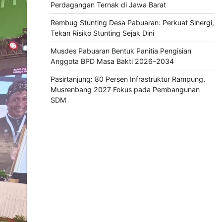
Perdagangan Ternak di Jawa Barat
Rembug Stunting Desa Pabuaran: Perkuat Sinergi,
Tekan Risiko Stunting Sejak Dini
Musdes Pabuaran Bentuk Panitia Pengisian
Anggota BPD Masa Bakti 2026–2034
Pasirtanjung: 80 Persen Infrastruktur Rampung,
Musrenbang 2027 Fokus pada Pembangunan
SDM