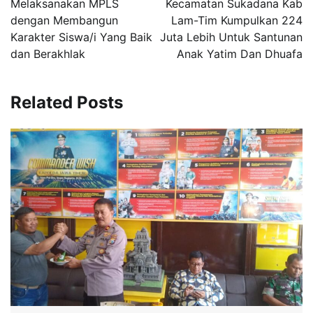
Melaksanakan MPLS
Kecamatan Sukadana Kab
dengan Membangun
Lam-Tim Kumpulkan 224
Karakter Siswa/i Yang Baik
Juta Lebih Untuk Santunan
dan Berakhlak
Anak Yatim Dan Dhuafa
Related Posts