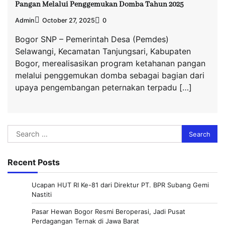
Pangan Melalui Penggemukan Domba Tahun 2025
Admin
October 27, 2025
0
Bogor SNP – Pemerintah Desa (Pemdes)
Selawangi, Kecamatan Tanjungsari, Kabupaten
Bogor, merealisasikan program ketahanan pangan
melalui penggemukan domba sebagai bagian dari
upaya pengembangan peternakan terpadu […]
Search
for:
Recent Posts
Ucapan HUT RI Ke-81 dari Direktur PT. BPR Subang Gemi
Nastiti
Pasar Hewan Bogor Resmi Beroperasi, Jadi Pusat
Perdagangan Ternak di Jawa Barat