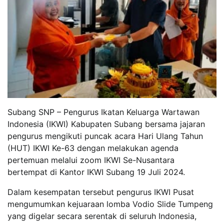
Subang SNP – Pengurus Ikatan Keluarga Wartawan
Indonesia (IKWI) Kabupaten Subang bersama jajaran
pengurus mengikuti puncak acara Hari Ulang Tahun
(HUT) IKWI Ke-63 dengan melakukan agenda
pertemuan melalui zoom IKWI Se-Nusantara
bertempat di Kantor IKWI Subang 19 Juli 2024.
Dalam kesempatan tersebut pengurus IKWI Pusat
mengumumkan kejuaraan lomba Vodio Slide Tumpeng
yang digelar secara serentak di seluruh Indonesia,