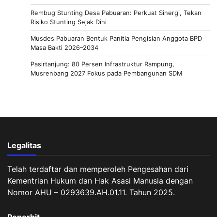
Rembug Stunting Desa Pabuaran: Perkuat Sinergi, Tekan
Risiko Stunting Sejak Dini
Musdes Pabuaran Bentuk Panitia Pengisian Anggota BPD
Masa Bakti 2026–2034
Pasirtanjung: 80 Persen Infrastruktur Rampung,
Musrenbang 2027 Fokus pada Pembangunan SDM
Legalitas
Telah terdaftar dan memperoleh Pengesahan dari
Kementrian Hukum dan Hak Asasi Manusia dengan
Nomor AHU – 0293639.AH.01.11. Tahun 2025.