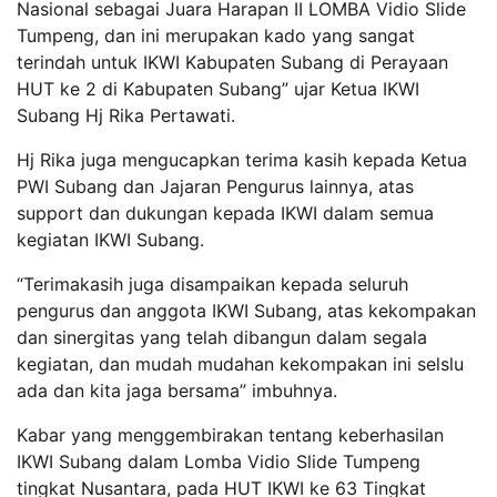
Nasional sebagai Juara Harapan II LOMBA Vidio Slide
Tumpeng, dan ini merupakan kado yang sangat
terindah untuk IKWI Kabupaten Subang di Perayaan
HUT ke 2 di Kabupaten Subang” ujar Ketua IKWI
Subang Hj Rika Pertawati.
Hj Rika juga mengucapkan terima kasih kepada Ketua
PWI Subang dan Jajaran Pengurus lainnya, atas
support dan dukungan kepada IKWI dalam semua
kegiatan IKWI Subang.
“Terimakasih juga disampaikan kepada seluruh
pengurus dan anggota IKWI Subang, atas kekompakan
dan sinergitas yang telah dibangun dalam segala
kegiatan, dan mudah mudahan kekompakan ini selslu
ada dan kita jaga bersama” imbuhnya.
Kabar yang menggembirakan tentang keberhasilan
IKWI Subang dalam Lomba Vidio Slide Tumpeng
tingkat Nusantara, pada HUT IKWI ke 63 Tingkat