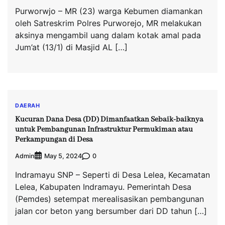
Purworwjo – MR (23) warga Kebumen diamankan
oleh Satreskrim Polres Purworejo, MR melakukan
aksinya mengambil uang dalam kotak amal pada
Jum’at (13/1) di Masjid AL […]
DAERAH
Kucuran Dana Desa (DD) Dimanfaatkan Sebaik-baiknya
untuk Pembangunan Infrastruktur Permukiman atau
Perkampungan di Desa
Admin
0
May 5, 2024
Indramayu SNP – Seperti di Desa Lelea, Kecamatan
Lelea, Kabupaten Indramayu. Pemerintah Desa
(Pemdes) setempat merealisasikan pembangunan
jalan cor beton yang bersumber dari DD tahun […]