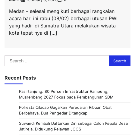
Medan – selesai mengikuti berbagai rangkaian
acara hari ini rabu (08/02) berbagai utusan PWI
yang hadir di Sumatra Utara melakukan wisata
kota tepat nya di […]
Search
for:
Recent Posts
Pasirtanjung: 80 Persen Infrastruktur Rampung,
Musrenbang 2027 Fokus pada Pembangunan SDM
Polresta Cilacap Gagalkan Peredaran Ribuan Obat
Berbahaya, Dua Pengedar Ditangkap
Suwandi Kembali Daftarkan Diri sebagai Calon Kepala Desa
Jatireja, Didukung Relawan JOOS