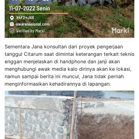
Sementara Jana konsultan dari proyek pengerjaan
tanggul Citarum saat dimintai keterangan terkait teknis
enggan menjelaskan di handphone dan janji akan
menghubungi awak media kalo dirinya akan ke lokasi,
namun sampai berita ini muncul, Jana tidak pernah
menginformasikan kehadirannya di lapangan.