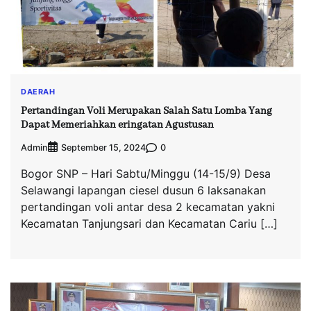
DAERAH
Pertandingan Voli Merupakan Salah Satu Lomba Yang
Dapat Memeriahkan eringatan Agustusan
Admin
0
September 15, 2024
Bogor SNP – Hari Sabtu/Minggu (14-15/9) Desa
Selawangi lapangan ciesel dusun 6 laksanakan
pertandingan voli antar desa 2 kecamatan yakni
Kecamatan Tanjungsari dan Kecamatan Cariu […]