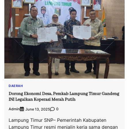
DAERAH
Dorong Ekonomi Desa, Pemkab Lampung Timur Gandeng
INI Legalkan Koperasi Merah Putih
Admin
0
June 13, 2025
Lampung Timur SNP– Pemerintah Kabupaten
Lampung Timur resmi menjalin kerja sama dengan