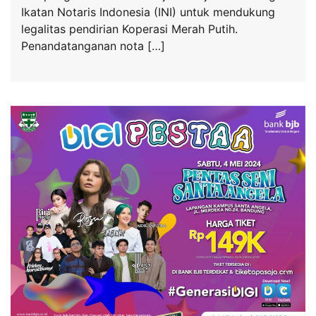
Ikatan Notaris Indonesia (INI) untuk mendukung
legalitas pendirian Koperasi Merah Putih.
Penandatanganan nota […]