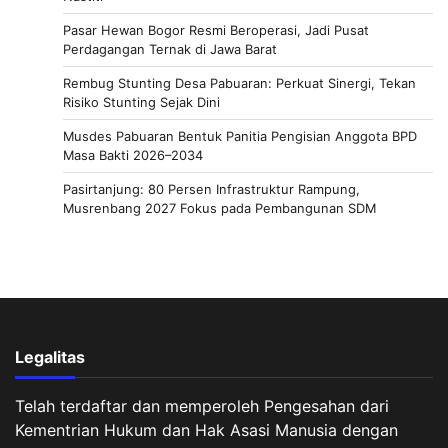
Pasar Hewan Bogor Resmi Beroperasi, Jadi Pusat
Perdagangan Ternak di Jawa Barat
Rembug Stunting Desa Pabuaran: Perkuat Sinergi, Tekan
Risiko Stunting Sejak Dini
Musdes Pabuaran Bentuk Panitia Pengisian Anggota BPD
Masa Bakti 2026–2034
Pasirtanjung: 80 Persen Infrastruktur Rampung,
Musrenbang 2027 Fokus pada Pembangunan SDM
Legalitas
Telah terdaftar dan memperoleh Pengesahan dari
Kementrian Hukum dan Hak Asasi Manusia dengan