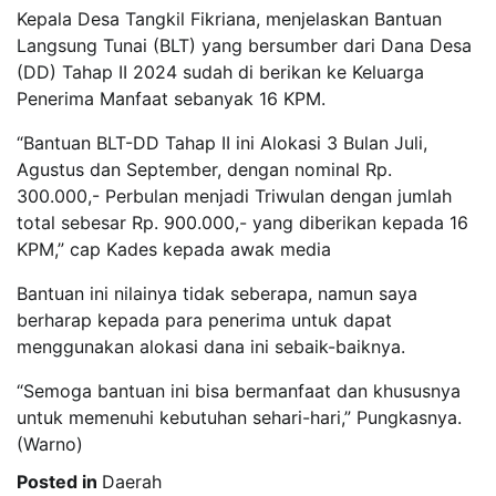
Kepala Desa Tangkil Fikriana, menjelaskan Bantuan
Langsung Tunai (BLT) yang bersumber dari Dana Desa
(DD) Tahap II 2024 sudah di berikan ke Keluarga
Penerima Manfaat sebanyak 16 KPM.
“Bantuan BLT-DD Tahap II ini Alokasi 3 Bulan Juli,
Agustus dan September, dengan nominal Rp.
300.000,- Perbulan menjadi Triwulan dengan jumlah
total sebesar Rp. 900.000,- yang diberikan kepada 16
KPM,” cap Kades kepada awak media
Bantuan ini nilainya tidak seberapa, namun saya
berharap kepada para penerima untuk dapat
menggunakan alokasi dana ini sebaik-baiknya.
“Semoga bantuan ini bisa bermanfaat dan khususnya
untuk memenuhi kebutuhan sehari-hari,” Pungkasnya.
(Warno)
Posted in
Daerah