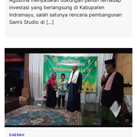
investasi yang berlangsung di Kabupaten
Indramayu, salah satunya rencana pembangunan
Sam’s Studio di […]
DAERAH