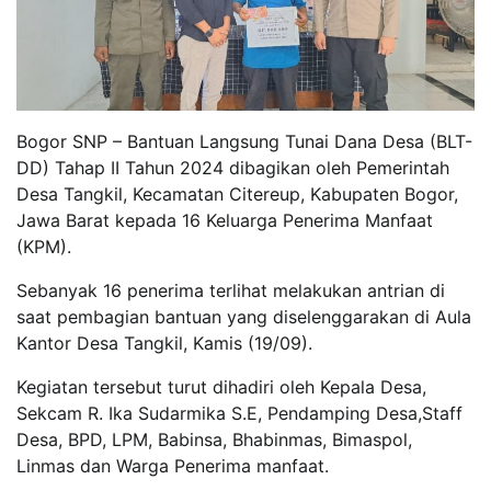
Bogor SNP – Bantuan Langsung Tunai Dana Desa (BLT-
DD) Tahap II Tahun 2024 dibagikan oleh Pemerintah
Desa Tangkil, Kecamatan Citereup, Kabupaten Bogor,
Jawa Barat kepada 16 Keluarga Penerima Manfaat
(KPM).
Sebanyak 16 penerima terlihat melakukan antrian di
saat pembagian bantuan yang diselenggarakan di Aula
Kantor Desa Tangkil, Kamis (19/09).
Kegiatan tersebut turut dihadiri oleh Kepala Desa,
Sekcam R. Ika Sudarmika S.E, Pendamping Desa,Staff
Desa, BPD, LPM, Babinsa, Bhabinmas, Bimaspol,
Linmas dan Warga Penerima manfaat.