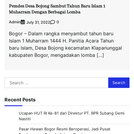
Pemdes Desa Bojong Sambut Tahun Baru Islam 1
Muharram Dengan Berbagai Lomba
Admin
0
July 31, 2022
Bogor – Dalam rangka menyambut tahun baru
Islam 1 Muharram 1444 H. Panitia Acara Tahun
baru Islam, Desa Bojong kecamatan Klapanunggal
kabupaten Bogor, mengadakan lomba […]
Search
for:
Recent Posts
Ucapan HUT RI Ke-81 dari Direktur PT. BPR Subang Gemi
Nastiti
Pasar Hewan Bogor Resmi Beroperasi, Jadi Pusat