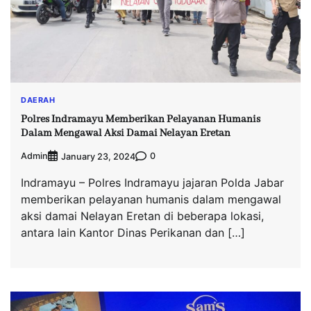
DAERAH
Polres Indramayu Memberikan Pelayanan Humanis
Dalam Mengawal Aksi Damai Nelayan Eretan
Admin
0
January 23, 2024
Indramayu – Polres Indramayu jajaran Polda Jabar
memberikan pelayanan humanis dalam mengawal
aksi damai Nelayan Eretan di beberapa lokasi,
antara lain Kantor Dinas Perikanan dan […]