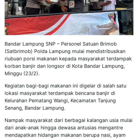
Bandar Lampung SNP – Personel Satuan Brimob
(Satbrimob) Polda Lampung mulai mendistribusikan
riubuan porsi makanan kepada masyarakat terdampak
korban banjir dan longsor di Kota Bandar Lampung,
Minggu (23/2).
Kegiatan bagi-bagi makanan ini digelar di salah satu
lokasi masyarakat terdampak bencana banjir di
Kelurahan Pematang Wangi, Kecamatan Tanjung
Senang, Bandar Lampung.
Nampak masyarakat dari berbagai kalangan usia mulai
dari anak-anak hingga dewasa antusias mengantre
mendapatkan hidangan makanan berupa nasi, ayam