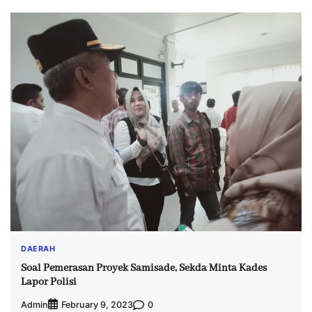
DAERAH
Soal Pemerasan Proyek Samisade, Sekda Minta Kades
Lapor Polisi
Admin
0
February 9, 2023