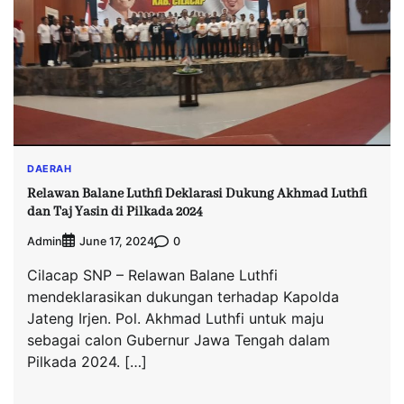
DAERAH
Relawan Balane Luthfi Deklarasi Dukung Akhmad Luthfi
dan Taj Yasin di Pilkada 2024
Admin
0
June 17, 2024
Cilacap SNP – Relawan Balane Luthfi
mendeklarasikan dukungan terhadap Kapolda
Jateng Irjen. Pol. Akhmad Luthfi untuk maju
sebagai calon Gubernur Jawa Tengah dalam
Pilkada 2024. […]