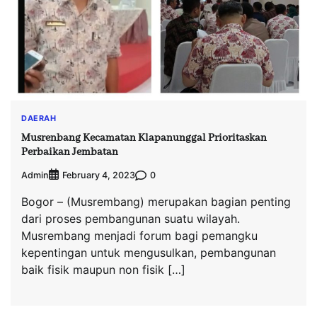
DAERAH
Musrenbang Kecamatan Klapanunggal Prioritaskan
Perbaikan Jembatan
Admin
0
February 4, 2023
Bogor – (Musrembang) merupakan bagian penting
dari proses pembangunan suatu wilayah.
Musrembang menjadi forum bagi pemangku
kepentingan untuk mengusulkan, pembangunan
baik fisik maupun non fisik […]