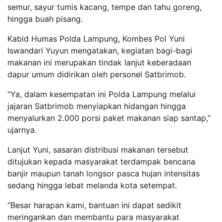
semur, sayur tumis kacang, tempe dan tahu goreng,
hingga buah pisang.
Kabid Humas Polda Lampung, Kombes Pol Yuni
Iswandari Yuyun mengatakan, kegiatan bagi-bagi
makanan ini merupakan tindak lanjut keberadaan
dapur umum didirikan oleh personel Satbrimob.
“Ya, dalam kesempatan ini Polda Lampung melalui
jajaran Satbrimob menyiapkan hidangan hingga
menyalurkan 2.000 porsi paket makanan siap santap,”
ujarnya.
Lanjut Yuni, sasaran distribusi makanan tersebut
ditujukan kepada masyarakat terdampak bencana
banjir maupun tanah longsor pasca hujan intensitas
sedang hingga lebat melanda kota setempat.
“Besar harapan kami, bantuan ini dapat sedikit
meringankan dan membantu para masyarakat