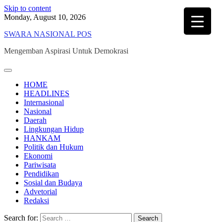
Skip to content
Monday, August 10, 2026
SWARA NASIONAL POS
Mengemban Aspirasi Untuk Demokrasi
HOME
HEADLINES
Internasional
Nasional
Daerah
Lingkungan Hidup
HANKAM
Politik dan Hukum
Ekonomi
Pariwisata
Pendidikan
Sosial dan Budaya
Advetorial
Redaksi
Search for: