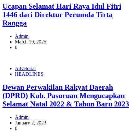
Ucapan Selamat Hari Raya Idul Fitri
1446 dari Direktur Perumda Tirta
Rangga
Admin
March 19, 2025
0
Advetorial
HEADLINES
Dewan Perwakilan Rakyat Daerah
(DPRD) Kab. Pasuruan Mengucapkan
Selamat Natal 2022 & Tahun Baru 2023
Admin
January 2, 2023
0