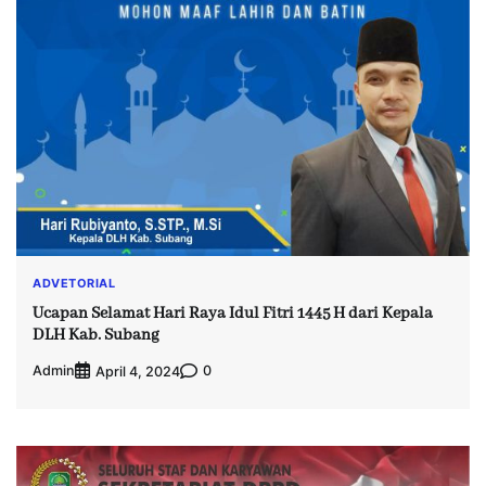
ADVETORIAL
Ucapan Selamat Hari Raya Idul Fitri 1445 H dari Kepala
DLH Kab. Subang
Admin
0
April 4, 2024