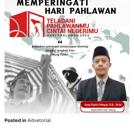
Posted in
Advetorial