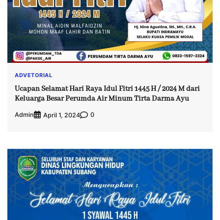
ADVETORIAL
Ucapan Selamat Hari Raya Idul Fitri 1445 H / 2024 M dari
Keluarga Besar Perumda Air Minum Tirta Darma Ayu
Admin
0
April 1, 2024