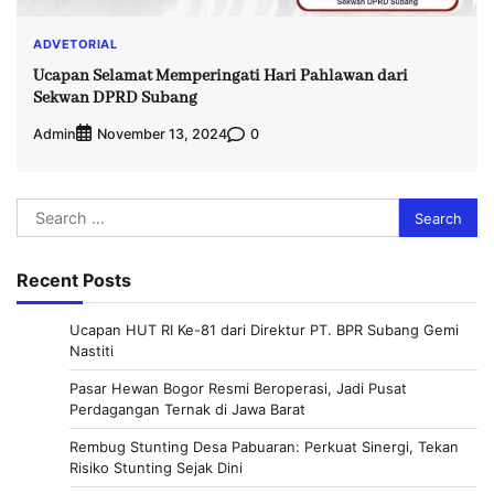
ADVETORIAL
Ucapan Selamat Memperingati Hari Pahlawan dari
Sekwan DPRD Subang
Admin
0
November 13, 2024
Search
for:
Recent Posts
Ucapan HUT RI Ke-81 dari Direktur PT. BPR Subang Gemi
Nastiti
Pasar Hewan Bogor Resmi Beroperasi, Jadi Pusat
Perdagangan Ternak di Jawa Barat
Rembug Stunting Desa Pabuaran: Perkuat Sinergi, Tekan
Risiko Stunting Sejak Dini