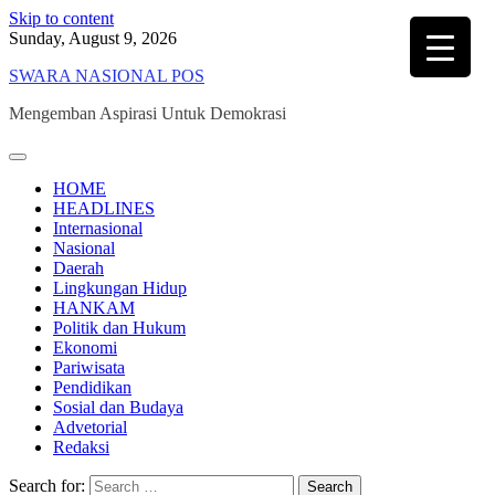
Skip to content
Sunday, August 9, 2026
SWARA NASIONAL POS
Mengemban Aspirasi Untuk Demokrasi
HOME
HEADLINES
Internasional
Nasional
Daerah
Lingkungan Hidup
HANKAM
Politik dan Hukum
Ekonomi
Pariwisata
Pendidikan
Sosial dan Budaya
Advetorial
Redaksi
Search for: