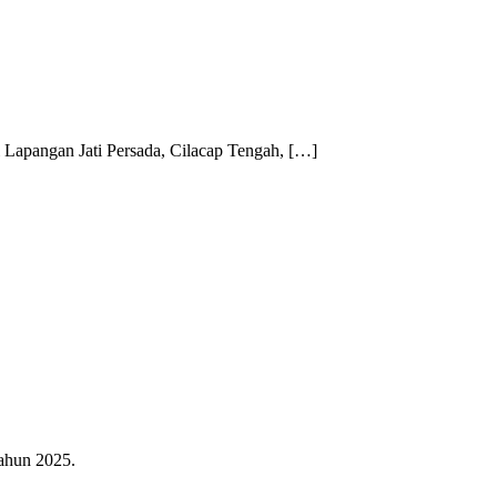
 Lapangan Jati Persada, Cilacap Tengah, […]
ahun 2025.