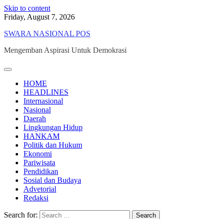
Skip to content
Friday, August 7, 2026
SWARA NASIONAL POS
Mengemban Aspirasi Untuk Demokrasi
HOME
HEADLINES
Internasional
Nasional
Daerah
Lingkungan Hidup
HANKAM
Politik dan Hukum
Ekonomi
Pariwisata
Pendidikan
Sosial dan Budaya
Advetorial
Redaksi
Search for: