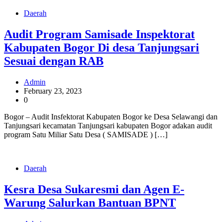
Daerah
Audit Program Samisade Inspektorat
Kabupaten Bogor Di desa Tanjungsari
Sesuai dengan RAB
Admin
February 23, 2023
0
Bogor – Audit Insfektorat Kabupaten Bogor ke Desa Selawangi dan
Tanjungsari kecamatan Tanjungsari kabupaten Bogor adakan audit
program Satu Miliar Satu Desa ( SAMISADE ) […]
Daerah
Kesra Desa Sukaresmi dan Agen E-
Warung Salurkan Bantuan BPNT