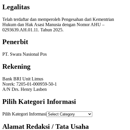
Legalitas
Telah terdaftar dan memperoleh Pengesahan dari Kementrian
Hukum dan Hak Asasi Manusia dengan Nomor AHU –
0293639.AH.01.11. Tahun 2025.
Penerbit
PT. Swara Nasional Pos
Rekening
Bank BRI Unit Limus
Norek: 7205-01-000959-50-1
A/N Drs. Henry Lasben
Pilih Kategori Informasi
Pilih Kategori Informasi
Alamat Redaksi / Tata Usaha