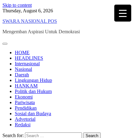
Skip to content
Thursday, August 6, 2026
SWARA NASIONAL POS
Mengemban Aspirasi Untuk Demokrasi
HOME
HEADLINES
Internasional
Nasional
Daerah
Lingkungan Hidup
HANKAM
Politik dan Hukum
Ekonomi
Pariwisata
Pendidikan
Sosial dan Budaya
Advetorial
Redaksi
Search for: