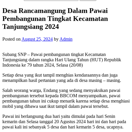
Desa Rancamangung Dalam Pawai
Pembangunan Tingkat Kecamatan
Tanjungsiang 2024
Posted on
August 25, 2024
by
Admin
Subang SNP – Pawai pembangunan tingkat Kecamatan
Tanjungsiang dalam rangka Hari Ulang Tahun (HUT) Republik
Indonesia ke 79 tahun 2024, Selasa (20/08)
Setiap desa yang ikut tampil menghias kendaraannya dan juga
menampilkan hasil pertanian yang ada di desa masing – masing.
Salah seorang warga, Endang yang sedang menyaksikan pawai
pembangunan tersebut kepada BBCOM menyampaikan, pawai
pembangunan tahun ini cukup menarik karena setiap desa menghiasi
mobil yang dibawa saat ikut tampil dalam pawai tersebut.
Pawai ini berlangsung dua hari yaitu dimulai pada hari Senin
kemarin dan Selasa tanggal 20 Agustus 2024 hari ini dan hari pada
pawai kali ini sebanyak 5 desa dan hari kemarin 5 desa, ucapnya.