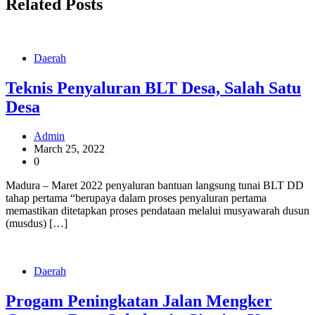
Related Posts
Daerah
Teknis Penyaluran BLT Desa, Salah Satu
Desa
Admin
March 25, 2022
0
Madura – Maret 2022 penyaluran bantuan langsung tunai BLT DD
tahap pertama “berupaya dalam proses penyaluran pertama
memastikan ditetapkan proses pendataan melalui musyawarah dusun
(musdus) […]
Daerah
Progam Peningkatan Jalan Mengker