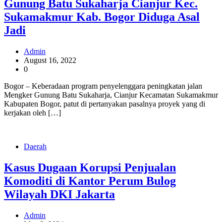
Gunung Batu Sukaharja Cianjur Kec.
Sukamakmur Kab. Bogor Diduga Asal
Jadi
Admin
August 16, 2022
0
Bogor – Keberadaan program penyelenggara peningkatan jalan
Mengker Gunung Batu Sukaharja, Cianjur Kecamatan Sukamakmur
Kabupaten Bogor, patut di pertanyakan pasalnya proyek yang di
kerjakan oleh […]
Daerah
Kasus Dugaan Korupsi Penjualan
Komoditi di Kantor Perum Bulog
Wilayah DKI Jakarta
Admin