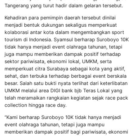
Tangerang yang turut hadir dalam gelaran tersebut.
Kehadiran para pemimpin daerah tersebut dinilai
menjadi bentuk dukungan sekaligus memperkuat
kolaborasi antar kota dalam mengembangkan sport
tourism di Indonesia. Syamsul berharap Suroboyo 10K
tidak hanya menjadi event olahraga tahunan, tetapi
juga mampu memberikan dampak positif terhadap
sektor pariwisata, ekonomi lokal, UMKM, serta
memperkuat citra Surabaya sebagai kota yang aktif,
sehat, dan terbuka terhadap berbagai event berskala
besar. Salah satu bukti nyata terlihat dari keterlibatan
UMKM melalui area DIGI bank bjb Teras Lokal yang
telah meramaikan rangkaian kegiatan sejak race pack
collection hingga race day.
“Kami berharap Suroboyo 10K tidak hanya menjadi
event olahraga tahunan, tetapi juga mampu
memberikan dampak positif bagi pariwisata, ekonomi