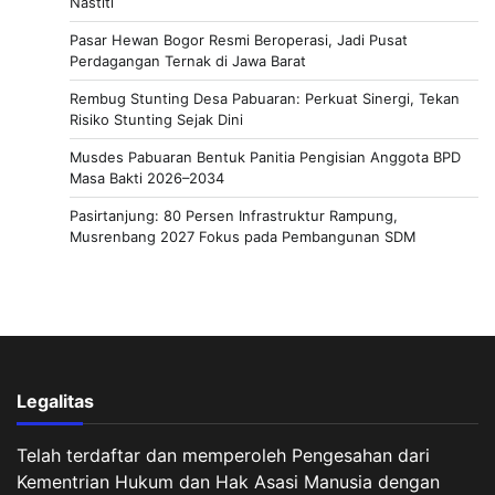
Nastiti
Pasar Hewan Bogor Resmi Beroperasi, Jadi Pusat
Perdagangan Ternak di Jawa Barat
Rembug Stunting Desa Pabuaran: Perkuat Sinergi, Tekan
Risiko Stunting Sejak Dini
Musdes Pabuaran Bentuk Panitia Pengisian Anggota BPD
Masa Bakti 2026–2034
Pasirtanjung: 80 Persen Infrastruktur Rampung,
Musrenbang 2027 Fokus pada Pembangunan SDM
Legalitas
Telah terdaftar dan memperoleh Pengesahan dari
Kementrian Hukum dan Hak Asasi Manusia dengan