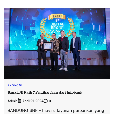
EKONOMI
Bank BJB Raih 7 Penghargaan dari Infobank
Admin
0
April 21, 2024
BANDUNG SNP – Inovasi layanan perbankan yang