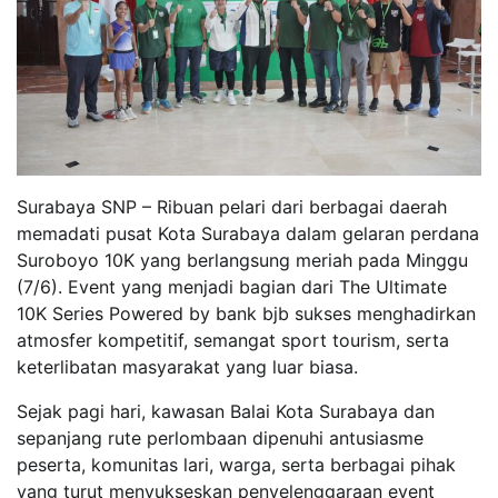
Surabaya SNP – Ribuan pelari dari berbagai daerah
memadati pusat Kota Surabaya dalam gelaran perdana
Suroboyo 10K yang berlangsung meriah pada Minggu
(7/6). Event yang menjadi bagian dari The Ultimate
10K Series Powered by bank bjb sukses menghadirkan
atmosfer kompetitif, semangat sport tourism, serta
keterlibatan masyarakat yang luar biasa.
Sejak pagi hari, kawasan Balai Kota Surabaya dan
sepanjang rute perlombaan dipenuhi antusiasme
peserta, komunitas lari, warga, serta berbagai pihak
yang turut menyukseskan penyelenggaraan event