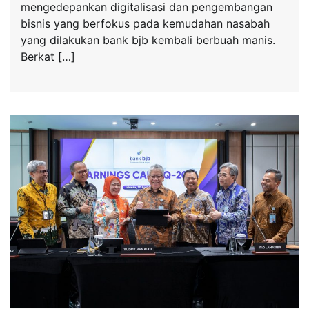
mengedepankan digitalisasi dan pengembangan
bisnis yang berfokus pada kemudahan nasabah
yang dilakukan bank bjb kembali berbuah manis.
Berkat […]