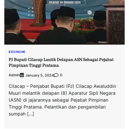
EKONOMI
PJ Bupati Cilacap Lantik Delapan ASN Sebagai Pejabat
Pimpinan Tinggi Pratama
Admin
0
January 5, 2024
Cilacap – Penjabat Bupati (PJ) Cilacap Awaluddin
Muuri melantik delapan (8) Aparatur Sipil Negara
(ASN) di jajarannya sebagai Pejabat Pimpinan
Tinggi Pratama. Pelantikan dan pengambilan
sumpah […]