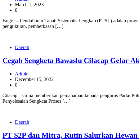
March 1, 2023
0
Bogor – Pendaftaran Tanah Sistematis Lengkap (PTSL) adalah program
pengukuran, pemberkasan […]
Daerah
Cegah Sengketa Bawaslu Cilacap Gelar Ako
Admin
December 15, 2022
0
Cilacap – Guna memberikan pemahaman kepada pengurus Partai Poli
Penyelesaian Sengketa Proses […]
Daerah
PT S2P dan Mitra, Rutin Salurkan Hewan