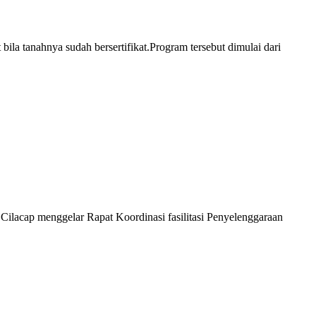
a tanahnya sudah bersertifikat.Program tersebut dimulai dari
acap menggelar Rapat Koordinasi fasilitasi Penyelenggaraan