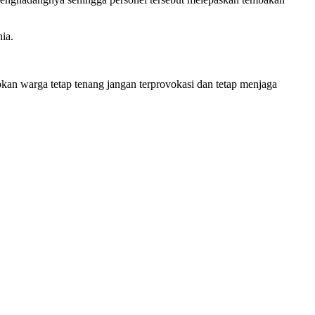
ia.
apkan warga tetap tenang jangan terprovokasi dan tetap menjaga