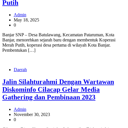
Putih
Admin
May 18, 2025
0
Banjar SNP – Desa Batulawang, Kecamatan Pataruman, Kota
Banjar, menorehkan sejarah baru dengan membentuk Koperasi
Merah Putih, koperasi desa pertama di wilayah Kota Banjar.
Pembentukan […]
Daerah
Jalin Silahturahmi Dengan Wartawan
Diskominfo Cilacap Gelar Media
Gathering dan Pembinaan 2023
Admin
November 30, 2023
0