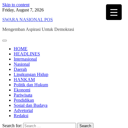
Skip to content
Friday, August 7, 2026
SWARA NASIONAL POS
Mengemban Aspirasi Untuk Demokrasi
HOME
HEADLINES
Internasional
Nasional
Daerah
Lingkungan Hidup
HANKAM
Politik dan Hukum
Ekonomi
Pariwisata
Pendidikan
Sosial dan Budaya
Advetorial
Redaksi
Search for: