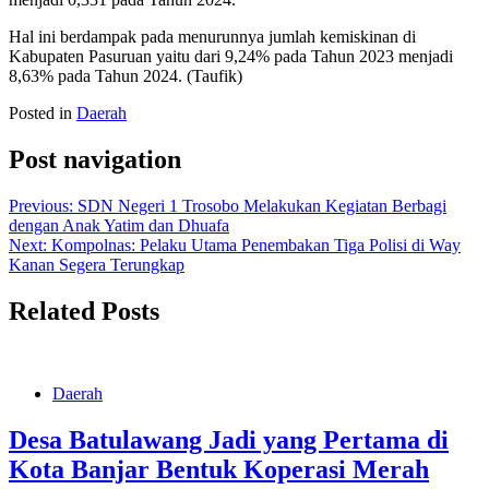
Hal ini berdampak pada menurunnya jumlah kemiskinan di
Kabupaten Pasuruan yaitu dari 9,24% pada Tahun 2023 menjadi
8,63% pada Tahun 2024. (Taufik)
Posted in
Daerah
Post navigation
Previous:
SDN Negeri 1 Trosobo Melakukan Kegiatan Berbagi
dengan Anak Yatim dan Dhuafa
Next:
Kompolnas: Pelaku Utama Penembakan Tiga Polisi di Way
Kanan Segera Terungkap
Related Posts
Daerah
Desa Batulawang Jadi yang Pertama di
Kota Banjar Bentuk Koperasi Merah