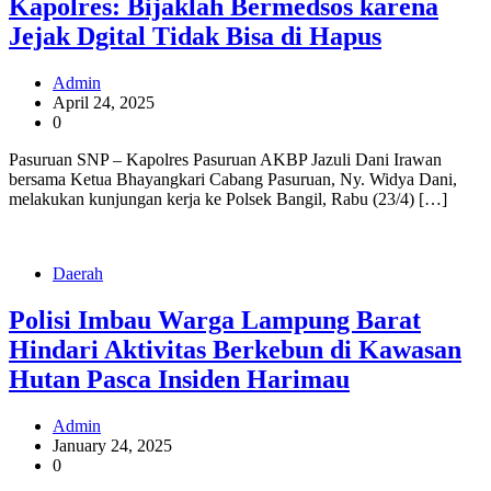
Kapolres: Bijaklah Bermedsos karena
Jejak Dgital Tidak Bisa di Hapus
Admin
April 24, 2025
0
Pasuruan SNP – Kapolres Pasuruan AKBP Jazuli Dani Irawan
bersama Ketua Bhayangkari Cabang Pasuruan, Ny. Widya Dani,
melakukan kunjungan kerja ke Polsek Bangil, Rabu (23/4) […]
Daerah
Polisi Imbau Warga Lampung Barat
Hindari Aktivitas Berkebun di Kawasan
Hutan Pasca Insiden Harimau
Admin
January 24, 2025
0