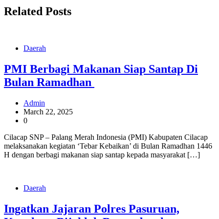
Related Posts
Daerah
PMI Berbagi Makanan Siap Santap Di
Bulan Ramadhan
Admin
March 22, 2025
0
Cilacap SNP – Palang Merah Indonesia (PMI) Kabupaten Cilacap
melaksanakan kegiatan ‘Tebar Kebaikan’ di Bulan Ramadhan 1446
H dengan berbagi makanan siap santap kepada masyarakat […]
Daerah
Ingatkan Jajaran Polres Pasuruan,