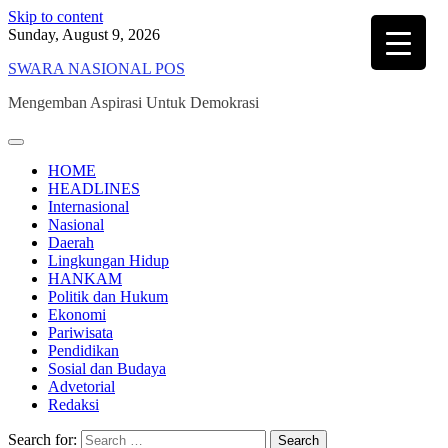
Skip to content
Sunday, August 9, 2026
SWARA NASIONAL POS
Mengemban Aspirasi Untuk Demokrasi
HOME
HEADLINES
Internasional
Nasional
Daerah
Lingkungan Hidup
HANKAM
Politik dan Hukum
Ekonomi
Pariwisata
Pendidikan
Sosial dan Budaya
Advetorial
Redaksi
Search for: