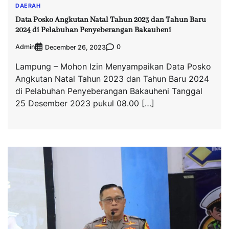
DAERAH
Data Posko Angkutan Natal Tahun 2023 dan Tahun Baru
2024 di Pelabuhan Penyeberangan Bakauheni
Admin
0
December 26, 2023
Lampung – Mohon Izin Menyampaikan Data Posko
Angkutan Natal Tahun 2023 dan Tahun Baru 2024
di Pelabuhan Penyeberangan Bakauheni Tanggal
25 Desember 2023 pukul 08.00 […]