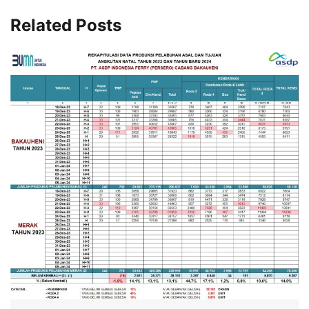
Related Posts