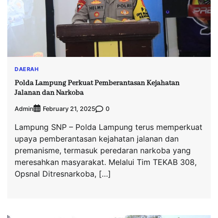
DAERAH
Polda Lampung Perkuat Pemberantasan Kejahatan
Jalanan dan Narkoba
Admin
0
February 21, 2025
Lampung SNP – Polda Lampung terus memperkuat
upaya pemberantasan kejahatan jalanan dan
premanisme, termasuk peredaran narkoba yang
meresahkan masyarakat. Melalui Tim TEKAB 308,
Opsnal Ditresnarkoba, […]