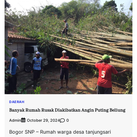
DAERAH
Banyak Rumah Rusak Diakibatkan Angin Puting Beliung
Admin
0
October 29, 2024
Bogor SNP – Rumah warga desa tanjungsari