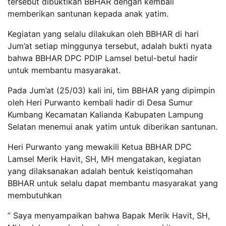
tersebut dibuktikan BBHAR dengan kembali
memberikan santunan kepada anak yatim.
Kegiatan yang selalu dilakukan oleh BBHAR di hari
Jum’at setiap minggunya tersebut, adalah bukti nyata
bahwa BBHAR DPC PDIP Lamsel betul-betul hadir
untuk membantu masyarakat.
Pada Jum’at (25/03) kali ini, tim BBHAR yang dipimpin
oleh Heri Purwanto kembali hadir di Desa Sumur
Kumbang Kecamatan Kalianda Kabupaten Lampung
Selatan menemui anak yatim untuk diberikan santunan.
Heri Purwanto yang mewakili Ketua BBHAR DPC
Lamsel Merik Havit, SH, MH mengatakan, kegiatan
yang dilaksanakan adalah bentuk keistiqomahan
BBHAR untuk selalu dapat membantu masyarakat yang
membutuhkan
” Saya menyampaikan bahwa Bapak Merik Havit, SH,