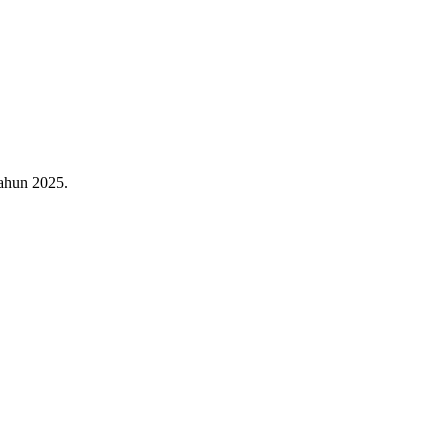
ahun 2025.