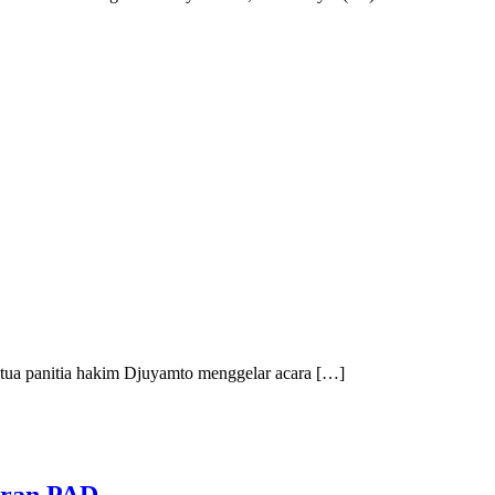
tua panitia hakim Djuyamto menggelar acara […]