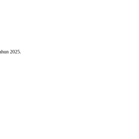
ahun 2025.