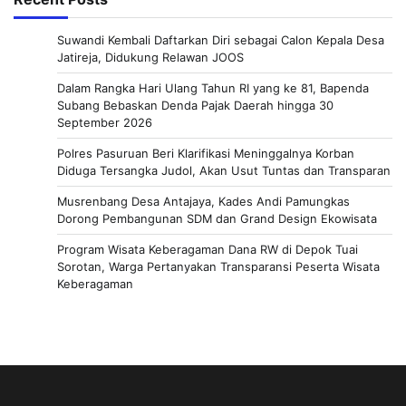
Suwandi Kembali Daftarkan Diri sebagai Calon Kepala Desa
Jatireja, Didukung Relawan JOOS
Dalam Rangka Hari Ulang Tahun RI yang ke 81, Bapenda
Subang Bebaskan Denda Pajak Daerah hingga 30
September 2026
Polres Pasuruan Beri Klarifikasi Meninggalnya Korban
Diduga Tersangka Judol, Akan Usut Tuntas dan Transparan
Musrenbang Desa Antajaya, Kades Andi Pamungkas
Dorong Pembangunan SDM dan Grand Design Ekowisata
Program Wisata Keberagaman Dana RW di Depok Tuai
Sorotan, Warga Pertanyakan Transparansi Peserta Wisata
Keberagaman