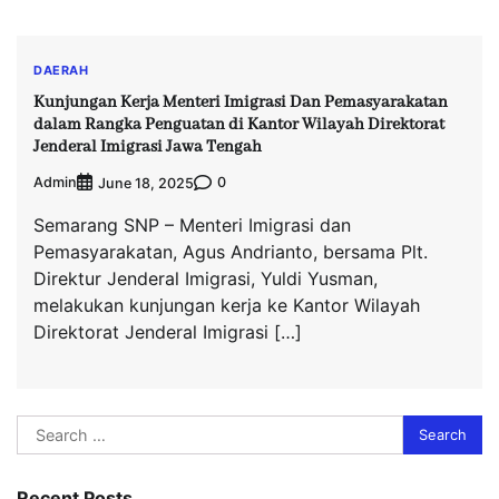
DAERAH
Kunjungan Kerja Menteri Imigrasi Dan Pemasyarakatan
dalam Rangka Penguatan di Kantor Wilayah Direktorat
Jenderal Imigrasi Jawa Tengah
Admin
0
June 18, 2025
Semarang SNP – Menteri Imigrasi dan
Pemasyarakatan, Agus Andrianto, bersama Plt.
Direktur Jenderal Imigrasi, Yuldi Yusman,
melakukan kunjungan kerja ke Kantor Wilayah
Direktorat Jenderal Imigrasi […]
Search
for:
Recent Posts