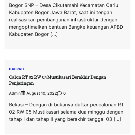
Bogor SNP – Desa Cikutamahi Kecamatan Cariu
Kabupaten Bogor Jawa Barat, saat ini tengah
realisasikan pembangunan infrastruktur dengan
mengoptimalkan bantuan Bangke keuangan APBD
Kabupaten Bogor […]
DAERAH
Calon RT 02 RW 05 Mustikasari Berakhir Dengan
Penjaringan
Admin
0
August 10, 2022
Bekasi – Dengan di bukanya daftar pencalonan RT
02 RW 05 Mustikasari selama dua minggu dengan
tahap l dan tahap ll yang berakhir tanggal 03 […]