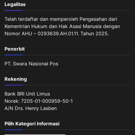
Legalitas
Telah terdaftar dan memperoleh Pengesahan dari
Kementrian Hukum dan Hak Asasi Manusia dengan
Nomor AHU – 0293639.AH.01.11. Tahun 2025.
Penerbit
PT. Swara Nasional Pos
Rekening
Bank BRI Unit Limus
Norek: 7205-01-000959-50-1
A/N Drs. Henry Lasben
Pilih Kategori Informasi