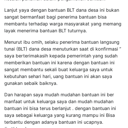
Lanjut yaya dengan bantuan BLT dana desa ini bukan
sangat bermanfaat bagi penerima bantuan bisa
membantu terhadap warga masyarakat yang memang
layak menerima bantuan BLT tuturnya.
Menurut ibu omih, selaku penerima bantuan langsung
tunai (BLT) dana desa menuturkan saat di konfirmasi ”
saya berterimakasih kepada pemerintah yang sudah
memberikan bantuan ini karena dengan bantuan ini
sangat membantu sekali buat keluarga saya untuk
kebutuhan sehari hari, uang bantuan ini akan saya
gunakan sebaik baiknya.
Dan harapan saya mudah mudahan bantuan ini ber
manfaat untuk keluarga saya dan mudah mudahan
bantuan ini bisa terus berlanjut . dengan bantuan ini
saya sebagai keluarga yang kurang mampu ini Bisa
terbantu dengan adanya bantuan ini ucapnya.