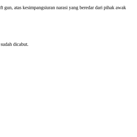
t gun, atas kesimpangsiuran narasi yang beredar dari pihak awak
 sudah dicabut.