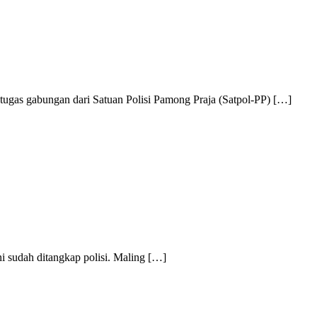
tugas gabungan dari Satuan Polisi Pamong Praja (Satpol-PP) […]
 sudah ditangkap polisi. Maling […]