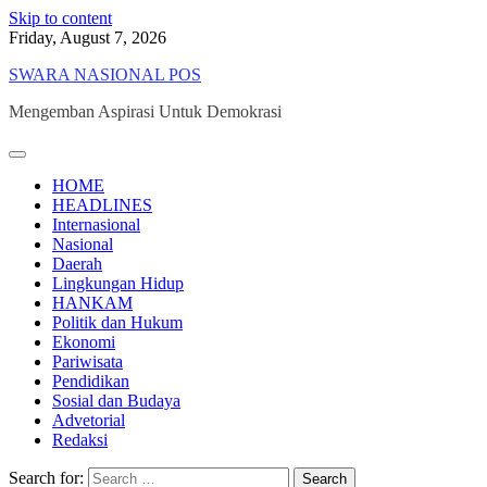
Skip to content
Friday, August 7, 2026
SWARA NASIONAL POS
Mengemban Aspirasi Untuk Demokrasi
HOME
HEADLINES
Internasional
Nasional
Daerah
Lingkungan Hidup
HANKAM
Politik dan Hukum
Ekonomi
Pariwisata
Pendidikan
Sosial dan Budaya
Advetorial
Redaksi
Search for: