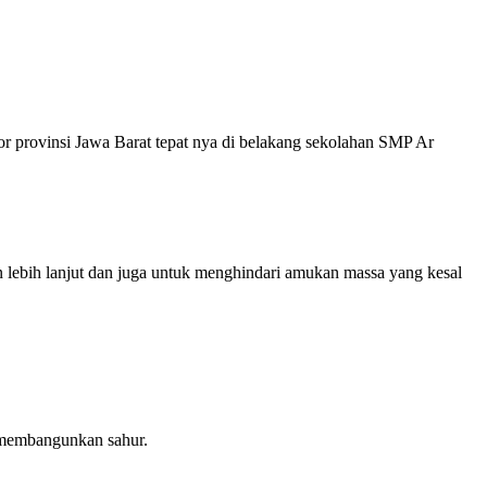
 provinsi Jawa Barat tepat nya di belakang sekolahan SMP Ar
n lebih lanjut dan juga untuk menghindari amukan massa yang kesal
 membangunkan sahur.