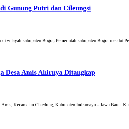
di Gunung Putri dan Cileungsi
a di wilayah kabupaten Bogor, Pemerintah kabupaten Bogor melalui Pe
a Desa Amis Ahirnya Ditangkap
a Amis, Kecamatan Cikedung, Kabupaten Indramayu – Jawa Barat. Kini