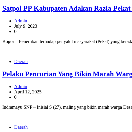
Satpol PP Kabupaten Adakan Razia Pekat 
Admin
July 9, 2023
0
Bogor – Penertiban terhadap penyakit masyarakat (Pekat) yang berad
Daerah
Pelaku Pencurian Yang Bikin Marah Warg
Admin
April 12, 2025
0
Indramayu SNP – Inisial S (27), maling yang bikin marah warga Des
Daerah