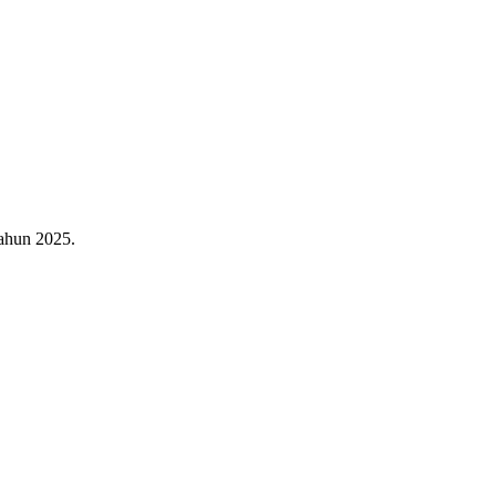
ahun 2025.