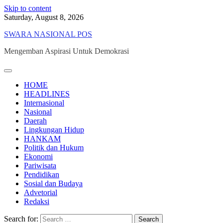
Skip to content
Saturday, August 8, 2026
SWARA NASIONAL POS
Mengemban Aspirasi Untuk Demokrasi
HOME
HEADLINES
Internasional
Nasional
Daerah
Lingkungan Hidup
HANKAM
Politik dan Hukum
Ekonomi
Pariwisata
Pendidikan
Sosial dan Budaya
Advetorial
Redaksi
Search for: