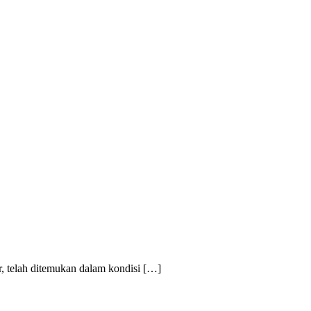
r, telah ditemukan dalam kondisi […]