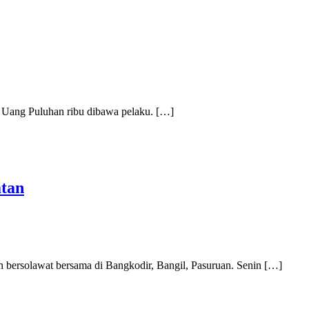
 Uang Puluhan ribu dibawa pelaku. […]
tan
bersolawat bersama di Bangkodir, Bangil, Pasuruan. Senin […]