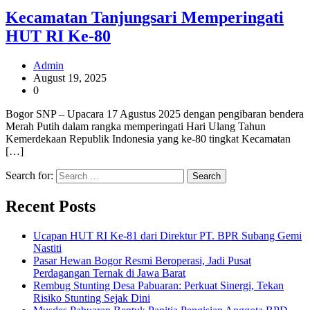
Kecamatan Tanjungsari Memperingati
HUT RI Ke-80
Admin
August 19, 2025
0
Bogor SNP – Upacara 17 Agustus 2025 dengan pengibaran bendera
Merah Putih dalam rangka memperingati Hari Ulang Tahun
Kemerdekaan Republik Indonesia yang ke-80 tingkat Kecamatan
[…]
Search for:
Recent Posts
Ucapan HUT RI Ke-81 dari Direktur PT. BPR Subang Gemi
Nastiti
Pasar Hewan Bogor Resmi Beroperasi, Jadi Pusat
Perdagangan Ternak di Jawa Barat
Rembug Stunting Desa Pabuaran: Perkuat Sinergi, Tekan
Risiko Stunting Sejak Dini