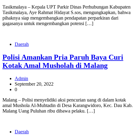
Tasikmalaya – Kepala UPT Parkir Dinas Perhubungan Kabupaten
Tasikmalaya, Aye Rahmat Hidayat S.sos, mengungkapkan, bahwa
pihaknya siap mengembangkan pendapatan perparkiran dari
gagasanya untuk mengembangkan potensi […]
Daerah
Polisi Amankan Pria Paruh Baya Curi
Kotak Amal Musholah di Malang
Admin
September 20, 2022
0
Malang – Polisi menyelidiki aksi pencurian uang di dalam kotak
amal Mushola Al-Muhtadin di Desa Karangwidoro, Kec. Dau Kab.
Malang Uang Puluhan ribu dibawa pelaku. […]
Daerah