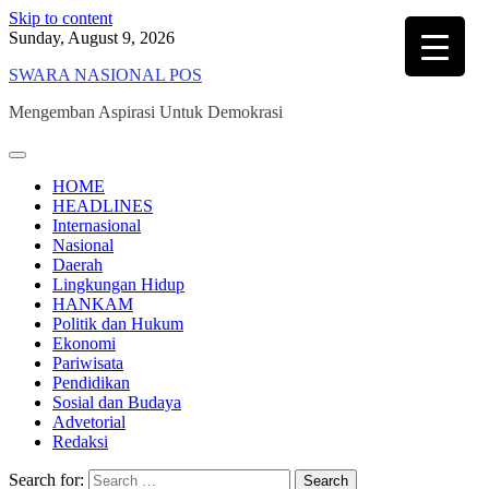
Skip to content
Sunday, August 9, 2026
SWARA NASIONAL POS
Mengemban Aspirasi Untuk Demokrasi
HOME
HEADLINES
Internasional
Nasional
Daerah
Lingkungan Hidup
HANKAM
Politik dan Hukum
Ekonomi
Pariwisata
Pendidikan
Sosial dan Budaya
Advetorial
Redaksi
Search for: