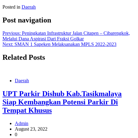
Posted in
Daerah
Post navigation
Previous:
Peningkatan Infrastruktur Jalan Citapen – Cibarengkok,
Melalui Dana Aspirasi Dari Fraksi Golkar
Next:
SMAN 1 Sapeken Melaksanakan MPLS 2022-2023
Related Posts
Daerah
UPT Parkir Dishub Kab.Tasikmalaya
Siap Kembangkan Potensi Parkir Di
Tempat Khusus
Admin
August 23, 2022
0