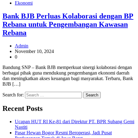
Ekonomi
Bank BJB Perluas Kolaborasi dengan BP
Rebana untuk Pengembangan Kawasan
Rebana
Admin
November 10, 2024
0
Bandung SNP – Bank BJB memperkuat sinergi kolaborasi dengan
berbagai pihak guna mendukung pengembangan ekonomi daerah
dan meningkatkan akses keuangan bagi masyarakat. Terbaru, Bank
BJB […]
Search for:
Recent Posts
Ucapan HUT RI Ke-81 dari Direktur PT. BPR Subang Gemi
Nastiti
Pasar Hewan Bogor Resmi Beroperasi, Jadi Pusat