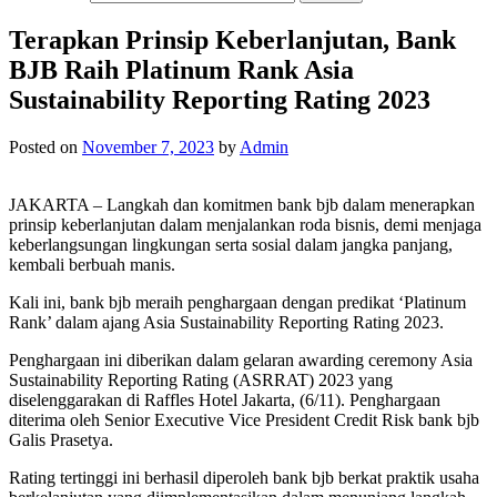
Terapkan Prinsip Keberlanjutan, Bank
BJB Raih Platinum Rank Asia
Sustainability Reporting Rating 2023
Posted on
November 7, 2023
by
Admin
JAKARTA – Langkah dan komitmen bank bjb dalam menerapkan
prinsip keberlanjutan dalam menjalankan roda bisnis, demi menjaga
keberlangsungan lingkungan serta sosial dalam jangka panjang,
kembali berbuah manis.
Kali ini, bank bjb meraih penghargaan dengan predikat ‘Platinum
Rank’ dalam ajang Asia Sustainability Reporting Rating 2023.
Penghargaan ini diberikan dalam gelaran awarding ceremony Asia
Sustainability Reporting Rating (ASRRAT) 2023 yang
diselenggarakan di Raffles Hotel Jakarta, (6/11). Penghargaan
diterima oleh Senior Executive Vice President Credit Risk bank bjb
Galis Prasetya.
Rating tertinggi ini berhasil diperoleh bank bjb berkat praktik usaha