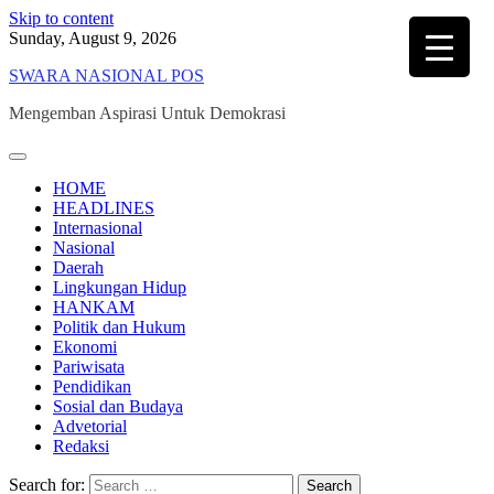
Skip to content
Sunday, August 9, 2026
SWARA NASIONAL POS
Mengemban Aspirasi Untuk Demokrasi
HOME
HEADLINES
Internasional
Nasional
Daerah
Lingkungan Hidup
HANKAM
Politik dan Hukum
Ekonomi
Pariwisata
Pendidikan
Sosial dan Budaya
Advetorial
Redaksi
Search for: