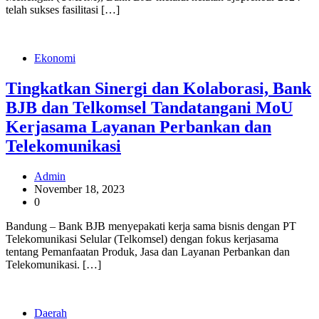
telah sukses fasilitasi […]
Ekonomi
Tingkatkan Sinergi dan Kolaborasi, Bank
BJB dan Telkomsel Tandatangani MoU
Kerjasama Layanan Perbankan dan
Telekomunikasi
Admin
November 18, 2023
0
Bandung – Bank BJB menyepakati kerja sama bisnis dengan PT
Telekomunikasi Selular (Telkomsel) dengan fokus kerjasama
tentang Pemanfaatan Produk, Jasa dan Layanan Perbankan dan
Telekomunikasi. […]
Daerah