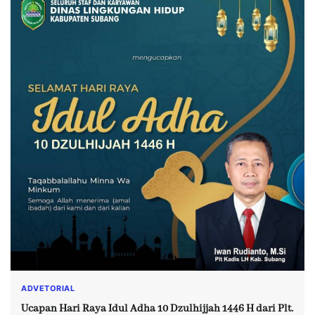
ADVETORIAL
Ucapan Hari Raya Idul Adha 10 Dzulhijjah 1446 H dari Plt.