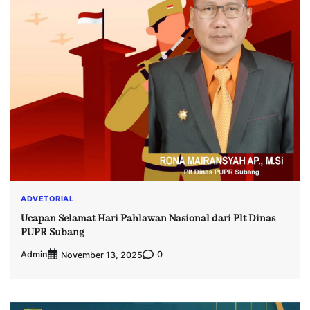
ADVETORIAL
Ucapan Selamat Hari Pahlawan Nasional dari Plt Dinas
PUPR Subang
Admin
0
November 13, 2025