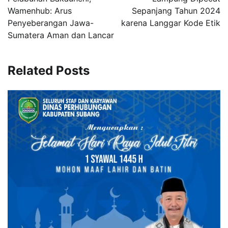
Wamenhub: Arus
Sepanjang Tahun 2024
Penyeberangan Jawa-
karena Langgar Kode Etik
Sumatera Aman dan Lancar
Related Posts