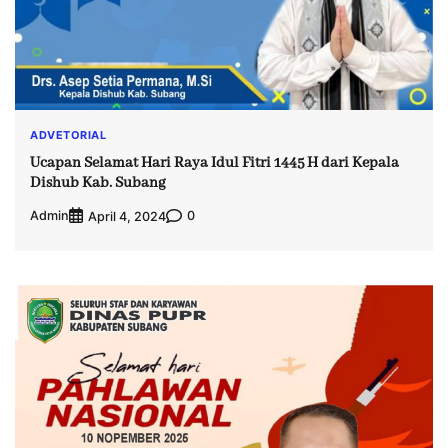
ADVETORIAL
Ucapan Selamat Hari Raya Idul Fitri 1445 H dari Kepala
Dishub Kab. Subang
Admin
0
April 4, 2024