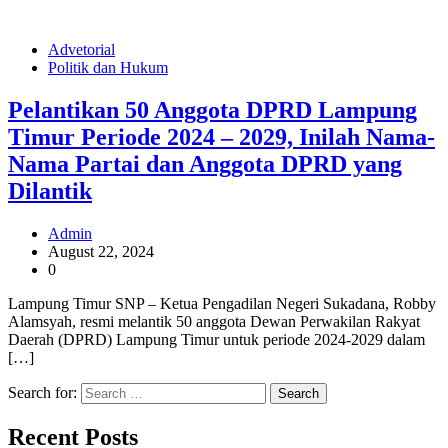
Advetorial
Politik dan Hukum
Pelantikan 50 Anggota DPRD Lampung
Timur Periode 2024 – 2029, Inilah Nama-
Nama Partai dan Anggota DPRD yang
Dilantik
Admin
August 22, 2024
0
Lampung Timur SNP – Ketua Pengadilan Negeri Sukadana, Robby
Alamsyah, resmi melantik 50 anggota Dewan Perwakilan Rakyat
Daerah (DPRD) Lampung Timur untuk periode 2024-2029 dalam
[…]
Search for:
Recent Posts