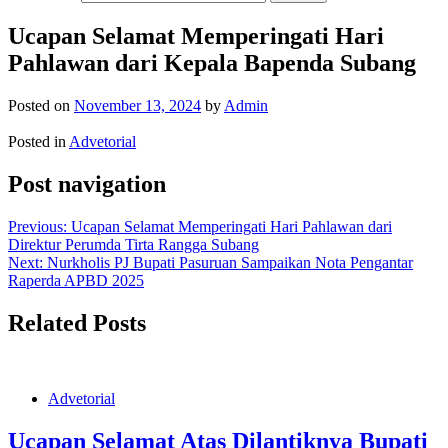
Ucapan Selamat Memperingati Hari
Pahlawan dari Kepala Bapenda Subang
Posted on
November 13, 2024
by
Admin
Posted in
Advetorial
Post navigation
Previous:
Ucapan Selamat Memperingati Hari Pahlawan dari
Direktur Perumda Tirta Rangga Subang
Next:
Nurkholis PJ Bupati Pasuruan Sampaikan Nota Pengantar
Raperda APBD 2025
Related Posts
Advetorial
Ucapan Selamat Atas Dilantiknya Bupati