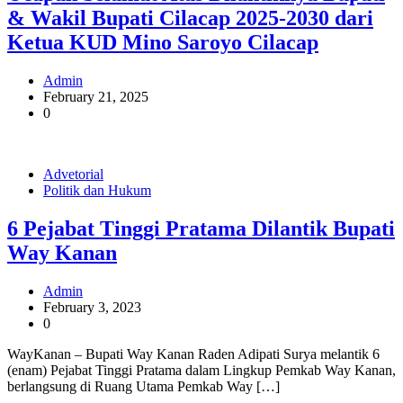
& Wakil Bupati Cilacap 2025-2030 dari
Ketua KUD Mino Saroyo Cilacap
Admin
February 21, 2025
0
Advetorial
Politik dan Hukum
6 Pejabat Tinggi Pratama Dilantik Bupati
Way Kanan
Admin
February 3, 2023
0
WayKanan – Bupati Way Kanan Raden Adipati Surya melantik 6
(enam) Pejabat Tinggi Pratama dalam Lingkup Pemkab Way Kanan,
berlangsung di Ruang Utama Pemkab Way […]