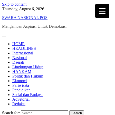
Skip to content
Thursday, August 6, 2026
SWARA NASIONAL POS
Mengemban Aspirasi Untuk Demokrasi
HOME
HEADLINES
Internasional
Nasional
Daerah
Lingkungan Hidup
HANKAM
Politik dan Hukum
Ekonomi
Pariwisata
Pendidikan
Sosial dan Budaya
Advetorial
Redaksi
Search for: