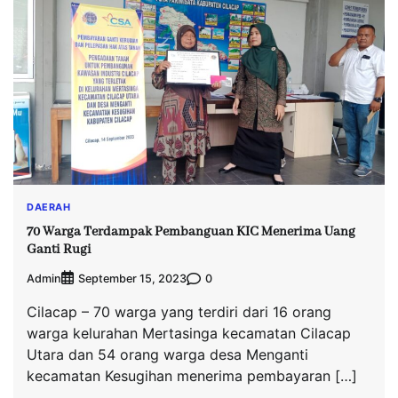
DAERAH
70 Warga Terdampak Pembanguan KIC Menerima Uang
Ganti Rugi
Admin
0
September 15, 2023
Cilacap – 70 warga yang terdiri dari 16 orang
warga kelurahan Mertasinga kecamatan Cilacap
Utara dan 54 orang warga desa Menganti
kecamatan Kesugihan menerima pembayaran […]