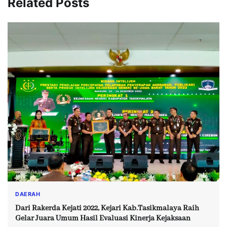
Related Posts
DAERAH
Dari Rakerda Kejati 2022, Kejari Kab.Tasikmalaya Raih
Gelar Juara Umum Hasil Evaluasi Kinerja Kejaksaan