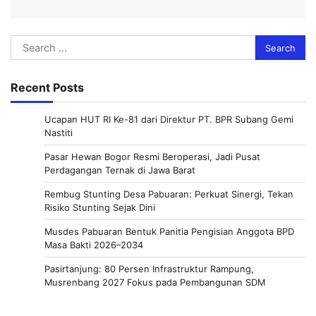
Search
for:
Recent Posts
Ucapan HUT RI Ke-81 dari Direktur PT. BPR Subang Gemi
Nastiti
Pasar Hewan Bogor Resmi Beroperasi, Jadi Pusat
Perdagangan Ternak di Jawa Barat
Rembug Stunting Desa Pabuaran: Perkuat Sinergi, Tekan
Risiko Stunting Sejak Dini
Musdes Pabuaran Bentuk Panitia Pengisian Anggota BPD
Masa Bakti 2026–2034
Pasirtanjung: 80 Persen Infrastruktur Rampung,
Musrenbang 2027 Fokus pada Pembangunan SDM