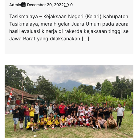
Admin
0
December 20, 2022
Tasikmalaya – Kejaksaan Negeri (Kejari) Kabupaten
Tasikmalaya, meraih gelar Juara Umum pada acara
hasil evaluasi kinerja di rakerda kejaksaan tinggi se
Jawa Barat yang dilaksanakan […]