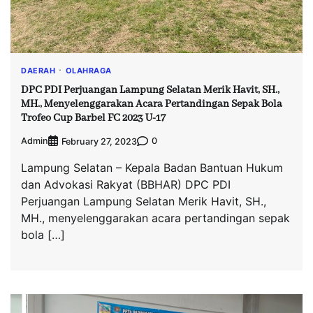
DAERAH
OLAHRAGA
DPC PDI Perjuangan Lampung Selatan Merik Havit, SH.,
MH., Menyelenggarakan Acara Pertandingan Sepak Bola
Trofeo Cup Barbel FC 2023 U-17
Admin
0
February 27, 2023
Lampung Selatan – Kepala Badan Bantuan Hukum
dan Advokasi Rakyat (BBHAR) DPC PDI
Perjuangan Lampung Selatan Merik Havit, SH.,
MH., menyelenggarakan acara pertandingan sepak
bola […]