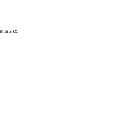
ahun 2025.