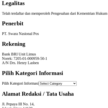
Legalitas
Telah terdaftar dan memperoleh Pengesahan dari Kementrian Huk
Penerbit
PT. Swara Nasional Pos
Rekening
Bank BRI Unit Limus
Norek: 7205-01-000959-50-1
A/N Drs. Henry Lasben
Pilih Kategori Informasi
Pilih Kategori Informasi
Alamat Redaksi / Tata Usaha
Jl. Pepaya III No. 14,