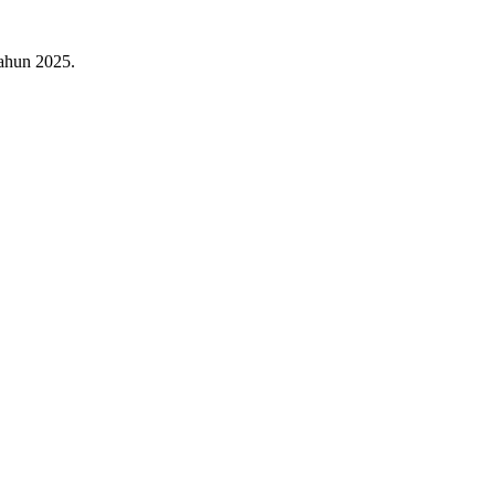
ahun 2025.