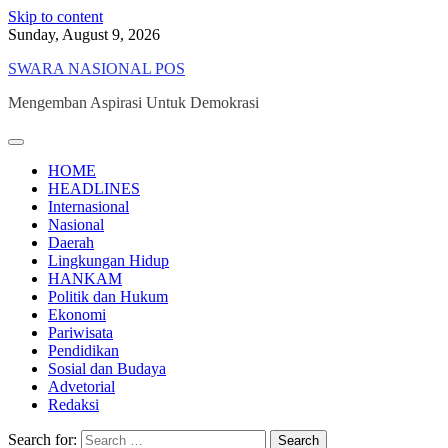
Skip to content
Sunday, August 9, 2026
SWARA NASIONAL POS
Mengemban Aspirasi Untuk Demokrasi
HOME
HEADLINES
Internasional
Nasional
Daerah
Lingkungan Hidup
HANKAM
Politik dan Hukum
Ekonomi
Pariwisata
Pendidikan
Sosial dan Budaya
Advetorial
Redaksi
Search for: