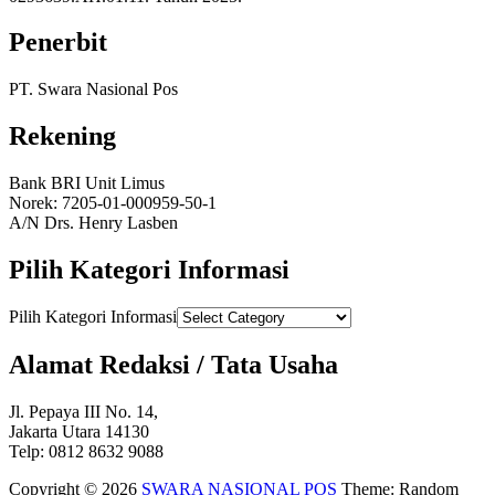
Penerbit
PT. Swara Nasional Pos
Rekening
Bank BRI Unit Limus
Norek: 7205-01-000959-50-1
A/N Drs. Henry Lasben
Pilih Kategori Informasi
Pilih Kategori Informasi
Alamat Redaksi / Tata Usaha
Jl. Pepaya III No. 14,
Jakarta Utara 14130
Telp: 0812 8632 9088
Copyright © 2026
SWARA NASIONAL POS
Theme: Random