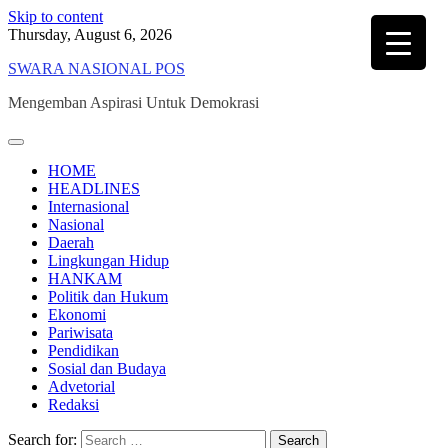
Skip to content
Thursday, August 6, 2026
SWARA NASIONAL POS
Mengemban Aspirasi Untuk Demokrasi
HOME
HEADLINES
Internasional
Nasional
Daerah
Lingkungan Hidup
HANKAM
Politik dan Hukum
Ekonomi
Pariwisata
Pendidikan
Sosial dan Budaya
Advetorial
Redaksi
Search for: