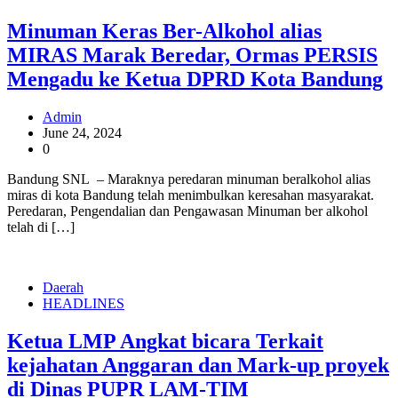
Minuman Keras Ber-Alkohol alias
MIRAS Marak Beredar, Ormas PERSIS
Mengadu ke Ketua DPRD Kota Bandung
Admin
June 24, 2024
0
Bandung SNL – Maraknya peredaran minuman beralkohol alias
miras di kota Bandung telah menimbulkan keresahan masyarakat.
Peredaran, Pengendalian dan Pengawasan Minuman ber alkohol
telah di […]
Daerah
HEADLINES
Ketua LMP Angkat bicara Terkait
kejahatan Anggaran dan Mark-up proyek
di Dinas PUPR LAM-TIM