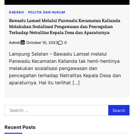
DAERAH
POLITIK DAN HUKUM
Bawaslu Lamsel Melalui Panwaslu Kecamatan Kalianda
Melakukan Sosialisasi Pengawasan dan Pencegahan
Terhadap Netralitas Kepala Desa dan Aparaturnya
Admin
0
October 10, 2023
Lampung Selatan – Bawaslu Lamsel melalui
Panwaslu Kecamatan Kalianda tak henti-hentinya
melakukan sosialisasi pengawasan dan
pencegahan terhadap Netralitas Kepala Desa dan
aparaturnya. Hal itu terlihat […]
Search
for:
Recent Posts