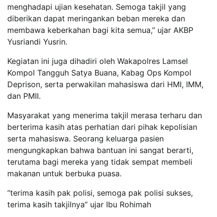
menghadapi ujian kesehatan. Semoga takjil yang
diberikan dapat meringankan beban mereka dan
membawa keberkahan bagi kita semua,” ujar AKBP
Yusriandi Yusrin.
Kegiatan ini juga dihadiri oleh Wakapolres Lamsel
Kompol Tangguh Satya Buana, Kabag Ops Kompol
Deprison, serta perwakilan mahasiswa dari HMI, IMM,
dan PMII.
Masyarakat yang menerima takjil merasa terharu dan
berterima kasih atas perhatian dari pihak kepolisian
serta mahasiswa. Seorang keluarga pasien
mengungkapkan bahwa bantuan ini sangat berarti,
terutama bagi mereka yang tidak sempat membeli
makanan untuk berbuka puasa.
“terima kasih pak polisi, semoga pak polisi sukses,
terima kasih takjilnya” ujar Ibu Rohimah