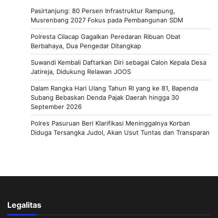
Pasirtanjung: 80 Persen Infrastruktur Rampung,
Musrenbang 2027 Fokus pada Pembangunan SDM
Polresta Cilacap Gagalkan Peredaran Ribuan Obat
Berbahaya, Dua Pengedar Ditangkap
Suwandi Kembali Daftarkan Diri sebagai Calon Kepala Desa
Jatireja, Didukung Relawan JOOS
Dalam Rangka Hari Ulang Tahun RI yang ke 81, Bapenda
Subang Bebaskan Denda Pajak Daerah hingga 30
September 2026
Polres Pasuruan Beri Klarifikasi Meninggalnya Korban
Diduga Tersangka Judol, Akan Usut Tuntas dan Transparan
Legalitas