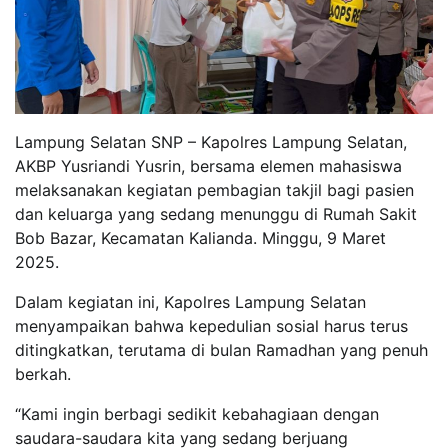
Lampung Selatan SNP – Kapolres Lampung Selatan,
AKBP Yusriandi Yusrin, bersama elemen mahasiswa
melaksanakan kegiatan pembagian takjil bagi pasien
dan keluarga yang sedang menunggu di Rumah Sakit
Bob Bazar, Kecamatan Kalianda. Minggu, 9 Maret
2025.
Dalam kegiatan ini, Kapolres Lampung Selatan
menyampaikan bahwa kepedulian sosial harus terus
ditingkatkan, terutama di bulan Ramadhan yang penuh
berkah.
“Kami ingin berbagi sedikit kebahagiaan dengan
saudara-saudara kita yang sedang berjuang