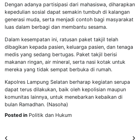
Dengan adanya partisipasi dari mahasiswa, diharapkan
kepedulian sosial dapat semakin tumbuh di kalangan
generasi muda, serta menjadi contoh bagi masyarakat
luas dalam berbagi dan membantu sesama.
Dalam kesempatan ini, ratusan paket takjil telah
dibagikan kepada pasien, keluarga pasien, dan tenaga
medis yang sedang bertugas. Paket takjil berisi
makanan ringan, air mineral, serta nasi kotak untuk
mereka yang tidak sempat berbuka di rumah.
Kapolres Lampung Selatan berharap kegiatan serupa
dapat terus dilakukan, baik oleh kepolisian maupun
komunitas lainnya, untuk menebarkan kebaikan di
bulan Ramadhan. (Nasoha)
Posted in
Politik dan Hukum
Post