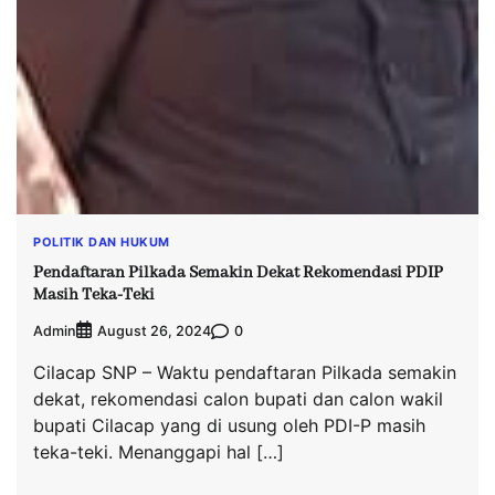
POLITIK DAN HUKUM
Pendaftaran Pilkada Semakin Dekat Rekomendasi PDIP
Masih Teka-Teki
Admin
0
August 26, 2024
Cilacap SNP – Waktu pendaftaran Pilkada semakin
dekat, rekomendasi calon bupati dan calon wakil
bupati Cilacap yang di usung oleh PDI-P masih
teka-teki. Menanggapi hal […]