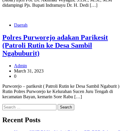
didampingi Pjs. Bupati Indramayu Dr. H. Dedi […]
Daerah
Polres Purworejo adakan Parikesit
(Patroli Rutin ke Desa Sambil
Ngabuburit)
Admin
March 31, 2023
0
Purworejo – parikesit ( Patroli Rutin ke Desa Sambil Ngaburit )
Rutin Polres Purworejo ke Kelurahan Sucen Juru Tengah di
kecamatan Bayan, kemarin Sore Rabu […]
Search
for:
Recent Posts