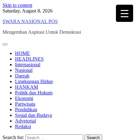
Skip to content
Saturday, August 8, 2026
SWARA NASIONAL POS
Mengemban Aspirasi Untuk Demokrasi
HOME
HEADLINES
Internasional
Nasional
Daerah
Lingkungan Hidup
HANKAM
Politik dan Hukum
Ekonomi
Pariwisata
Pendidikan
Sosial dan Budaya
Advetorial
Redaksi
Search for: