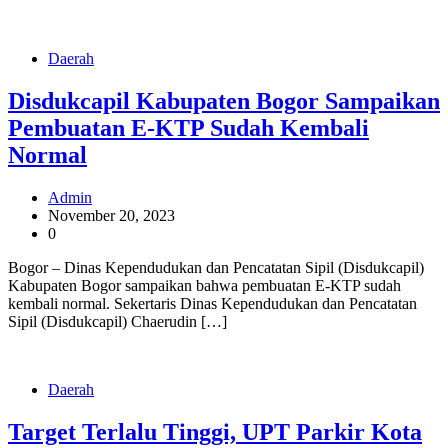
Daerah
Disdukcapil Kabupaten Bogor Sampaikan
Pembuatan E-KTP Sudah Kembali
Normal
Admin
November 20, 2023
0
Bogor – Dinas Kependudukan dan Pencatatan Sipil (Disdukcapil)
Kabupaten Bogor sampaikan bahwa pembuatan E-KTP sudah
kembali normal. Sekertaris Dinas Kependudukan dan Pencatatan
Sipil (Disdukcapil) Chaerudin […]
Daerah
Target Terlalu Tinggi, UPT Parkir Kota