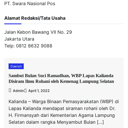
PT. Swara Nasional Pos
Alamat Redaksi/Tata Usaha
Jalan Kebon Bawang VII No. 29
Jakarta Utara
Telp: 0812 8632 9088
Daerah
Sambut Bulan Suci Ramadhan, WBP Lapas Kalianda
Disiram Ilmu Rohani oleh Kemenag Lampung Selatan
Admin
April 1, 2022
Kalianda – Warga Binaan Pemasyarakatan (WBP) di
Lapas Kalianda mendapat siraman rohani oleh Dr.
H. Firmansyah dari Kementerian Agama Lampung
Selatan dalam rangka Menyambut Bulan […]