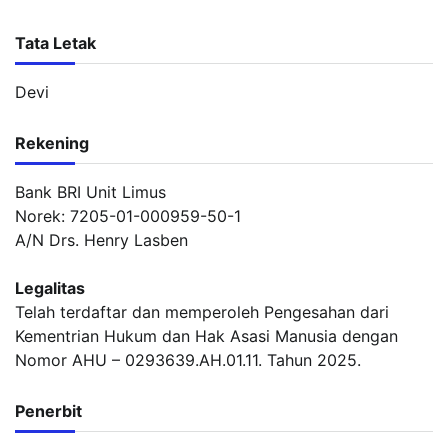
Tata Letak
Devi
Rekening
Bank BRI Unit Limus
Norek: 7205-01-000959-50-1
A/N Drs. Henry Lasben
Legalitas
Telah terdaftar dan memperoleh Pengesahan dari
Kementrian Hukum dan Hak Asasi Manusia dengan
Nomor AHU – 0293639.AH.01.11. Tahun 2025.
Penerbit