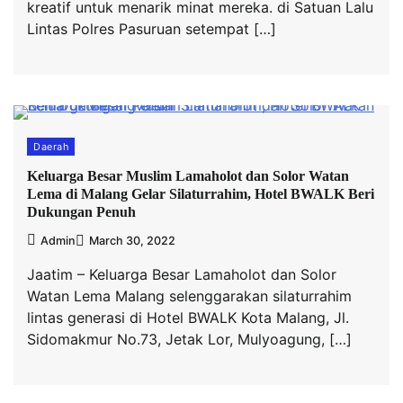
kreatif untuk menarik minat mereka. di Satuan Lalu
Lintas Polres Pasuruan setempat […]
Daerah
Keluarga Besar Muslim Lamaholot dan Solor Watan
Lema di Malang Gelar Silaturrahim, Hotel BWALK Beri
Dukungan Penuh
Admin
March 30, 2022
Jaatim – Keluarga Besar Lamaholot dan Solor
Watan Lema Malang selenggarakan silaturrahim
lintas generasi di Hotel BWALK Kota Malang, Jl.
Sidomakmur No.73, Jetak Lor, Mulyoagung, […]