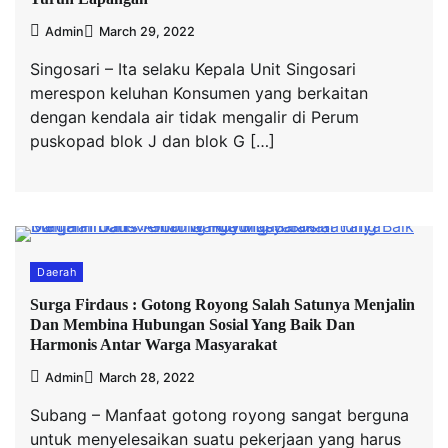
Admin
March 29, 2022
Singosari – Ita selaku Kepala Unit Singosari
merespon keluhan Konsumen yang berkaitan
dengan kendala air tidak mengalir di Perum
puskopad blok J dan blok G […]
Daerah
Surga Firdaus : Gotong Royong Salah Satunya Menjalin
Dan Membina Hubungan Sosial Yang Baik Dan
Harmonis Antar Warga Masyarakat
Admin
March 28, 2022
Subang – Manfaat gotong royong sangat berguna
untuk menyelesaikan suatu pekerjaan yang harus