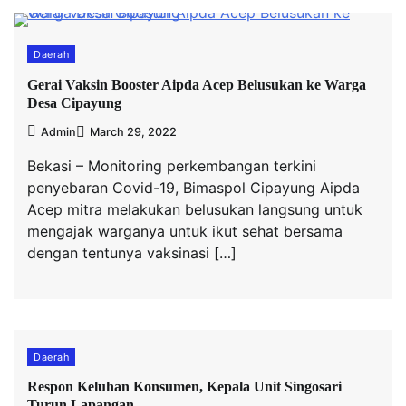
Daerah
Gerai Vaksin Booster Aipda Acep Belusukan ke Warga
Desa Cipayung
Admin
March 29, 2022
Bekasi – Monitoring perkembangan terkini
penyebaran Covid-19, Bimaspol Cipayung Aipda
Acep mitra melakukan belusukan langsung untuk
mengajak warganya untuk ikut sehat bersama
dengan tentunya vaksinasi […]
Daerah
Respon Keluhan Konsumen, Kepala Unit Singosari
Turun Lapangan