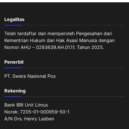
Legalitas
Telah terdaftar dan memperoleh Pengesahan dari
Kementrian Hukum dan Hak Asasi Manusia dengan
Nomor AHU – 0293639.AH.01.11. Tahun 2025.
Penerbit
PT. Swara Nasional Pos
Rekening
Bank BRI Unit Limus
Norek: 7205-01-000959-50-1
A/N Drs. Henry Lasben