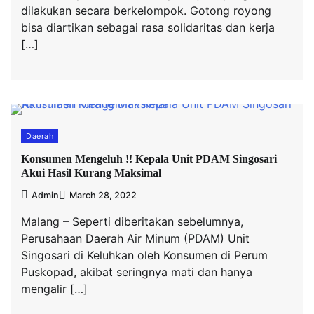
dilakukan secara berkelompok. Gotong royong
bisa diartikan sebagai rasa solidaritas dan kerja
[…]
Daerah
Konsumen Mengeluh !! Kepala Unit PDAM Singosari
Akui Hasil Kurang Maksimal
Admin
March 28, 2022
Malang – Seperti diberitakan sebelumnya,
Perusahaan Daerah Air Minum (PDAM) Unit
Singosari di Keluhkan oleh Konsumen di Perum
Puskopad, akibat seringnya mati dan hanya
mengalir […]