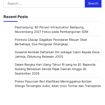
Search
for:
Recent Posts
Pasirtanjung: 80 Persen Infrastruktur Rampung,
Musrenbang 2027 Fokus pada Pembangunan SDM
Polresta Cilacap Gagalkan Peredaran Ribuan Obat
Berbahaya, Dua Pengedar Ditangkap
Suwandi Kembali Daftarkan Diri sebagai Calon Kepala Desa
Jatireja, Didukung Relawan JOOS
Dalam Rangka Hari Ulang Tahun RI yang ke 81, Bapenda
Subang Bebaskan Denda Pajak Daerah hingga 30
September 2026
Polres Pasuruan Beri Klarifikasi Meninggalnya Korban
Diduga Tersangka Judol, Akan Usut Tuntas dan Transparan