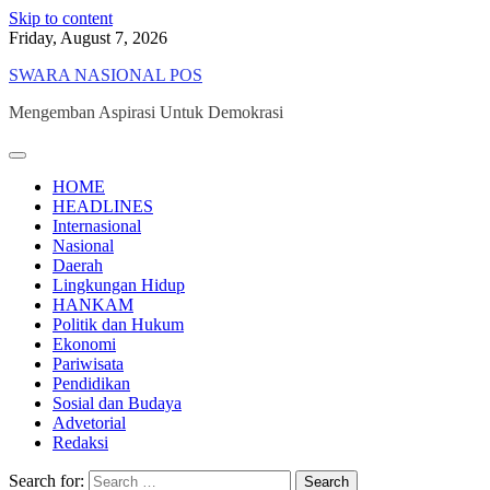
Skip to content
Friday, August 7, 2026
SWARA NASIONAL POS
Mengemban Aspirasi Untuk Demokrasi
HOME
HEADLINES
Internasional
Nasional
Daerah
Lingkungan Hidup
HANKAM
Politik dan Hukum
Ekonomi
Pariwisata
Pendidikan
Sosial dan Budaya
Advetorial
Redaksi
Search for: