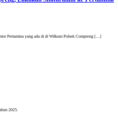
tor Pertamina yang ada di di Wilkum Polsek Compreng […]
ahun 2025.