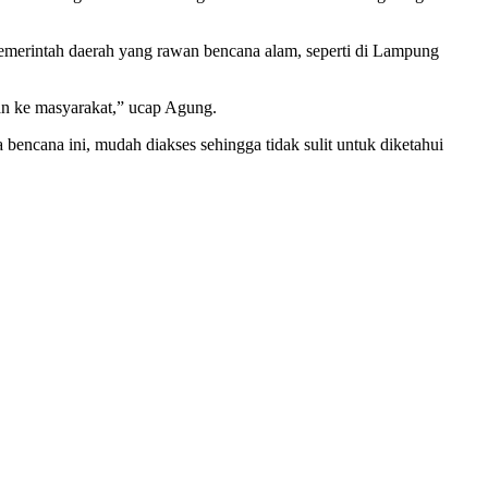
erintah daerah yang rawan bencana alam, seperti di Lampung
kan ke masyarakat,” ucap Agung.
 bencana ini, mudah diakses sehingga tidak sulit untuk diketahui