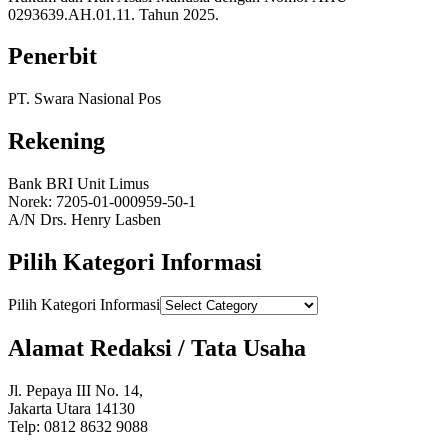
0293639.AH.01.11. Tahun 2025.
Penerbit
PT. Swara Nasional Pos
Rekening
Bank BRI Unit Limus
Norek: 7205-01-000959-50-1
A/N Drs. Henry Lasben
Pilih Kategori Informasi
Pilih Kategori Informasi
Alamat Redaksi / Tata Usaha
Jl. Pepaya III No. 14,
Jakarta Utara 14130
Telp: 0812 8632 9088