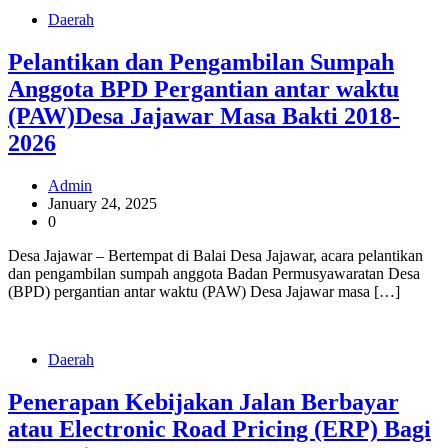
Daerah
Pelantikan dan Pengambilan Sumpah
Anggota BPD Pergantian antar waktu
(PAW)Desa Jajawar Masa Bakti 2018-
2026
Admin
January 24, 2025
0
Desa Jajawar – Bertempat di Balai Desa Jajawar, acara pelantikan
dan pengambilan sumpah anggota Badan Permusyawaratan Desa
(BPD) pergantian antar waktu (PAW) Desa Jajawar masa […]
Daerah
Penerapan Kebijakan Jalan Berbayar
atau Electronic Road Pricing (ERP) Bagi