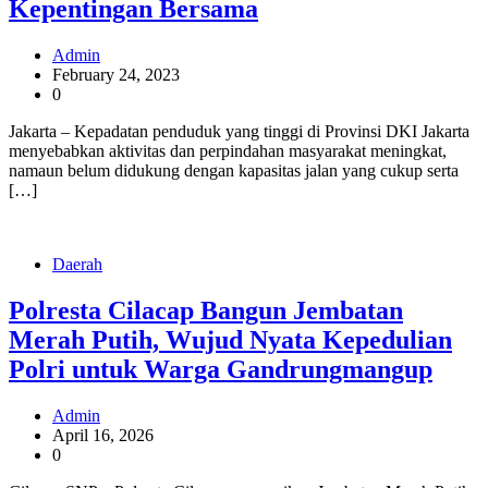
Kepentingan Bersama
Admin
February 24, 2023
0
Jakarta – Kepadatan penduduk yang tinggi di Provinsi DKI Jakarta
menyebabkan aktivitas dan perpindahan masyarakat meningkat,
namaun belum didukung dengan kapasitas jalan yang cukup serta
[…]
Daerah
Polresta Cilacap Bangun Jembatan
Merah Putih, Wujud Nyata Kepedulian
Polri untuk Warga Gandrungmangup
Admin
April 16, 2026
0