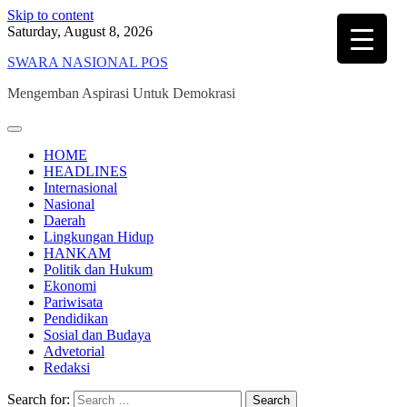
Skip to content
Saturday, August 8, 2026
SWARA NASIONAL POS
Mengemban Aspirasi Untuk Demokrasi
HOME
HEADLINES
Internasional
Nasional
Daerah
Lingkungan Hidup
HANKAM
Politik dan Hukum
Ekonomi
Pariwisata
Pendidikan
Sosial dan Budaya
Advetorial
Redaksi
Search for: