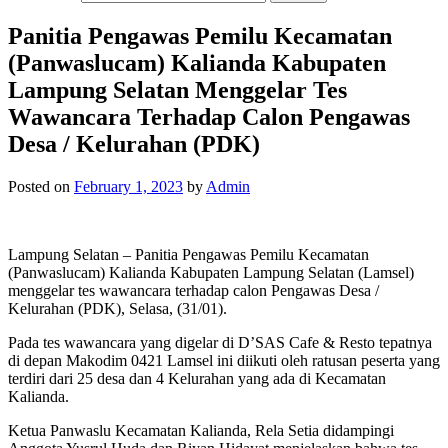
Panitia Pengawas Pemilu Kecamatan
(Panwaslucam) Kalianda Kabupaten
Lampung Selatan Menggelar Tes
Wawancara Terhadap Calon Pengawas
Desa / Kelurahan (PDK)
Posted on
February 1, 2023
by
Admin
Lampung Selatan – Panitia Pengawas Pemilu Kecamatan
(Panwaslucam) Kalianda Kabupaten Lampung Selatan (Lamsel)
menggelar tes wawancara terhadap calon Pengawas Desa /
Kelurahan (PDK), Selasa, (31/01).
Pada tes wawancara yang digelar di D’SAS Cafe & Resto tepatnya
di depan Makodim 0421 Lamsel ini diikuti oleh ratusan peserta yang
terdiri dari 25 desa dan 4 Kelurahan yang ada di Kecamatan
Kalianda.
Ketua Panwaslu Kecamatan Kalianda, Rela Setia didampingi