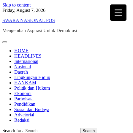
Skip to content
Friday, August 7, 2026
SWARA NASIONAL POS
Mengemban Aspirasi Untuk Demokrasi
HOME
HEADLINES
Internasional
Nasional
Daerah
Lingkungan Hidup
HANKAM
Politik dan Hukum
Ekonomi
Pariwisata
Pendidikan
Sosial dan Budaya
Advetorial
Redaksi
Search for: