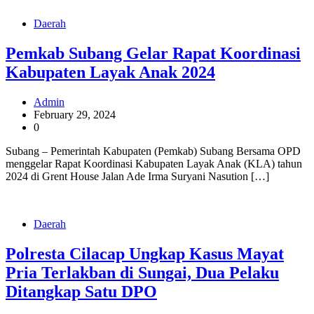
Daerah
Pemkab Subang Gelar Rapat Koordinasi
Kabupaten Layak Anak 2024
Admin
February 29, 2024
0
Subang – Pemerintah Kabupaten (Pemkab) Subang Bersama OPD
menggelar Rapat Koordinasi Kabupaten Layak Anak (KLA) tahun
2024 di Grent House Jalan Ade Irma Suryani Nasution […]
Daerah
Polresta Cilacap Ungkap Kasus Mayat
Pria Terlakban di Sungai, Dua Pelaku
Ditangkap Satu DPO