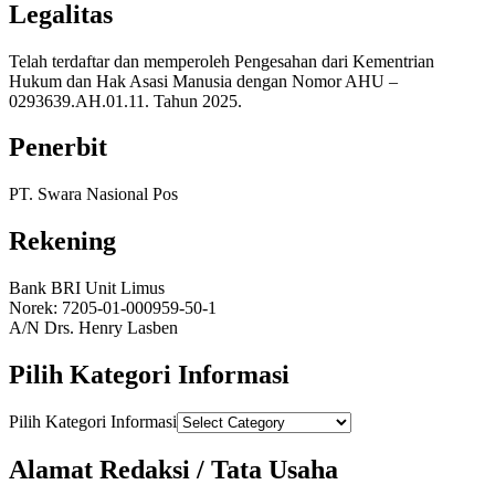
Legalitas
Telah terdaftar dan memperoleh Pengesahan dari Kementrian
Hukum dan Hak Asasi Manusia dengan Nomor AHU –
0293639.AH.01.11. Tahun 2025.
Penerbit
PT. Swara Nasional Pos
Rekening
Bank BRI Unit Limus
Norek: 7205-01-000959-50-1
A/N Drs. Henry Lasben
Pilih Kategori Informasi
Pilih Kategori Informasi
Alamat Redaksi / Tata Usaha