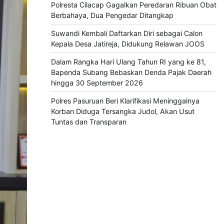
Polresta Cilacap Gagalkan Peredaran Ribuan Obat
Berbahaya, Dua Pengedar Ditangkap
Suwandi Kembali Daftarkan Diri sebagai Calon
Kepala Desa Jatireja, Didukung Relawan JOOS
Dalam Rangka Hari Ulang Tahun RI yang ke 81,
Bapenda Subang Bebaskan Denda Pajak Daerah
hingga 30 September 2026
Polres Pasuruan Beri Klarifikasi Meninggalnya
Korban Diduga Tersangka Judol, Akan Usut
Tuntas dan Transparan