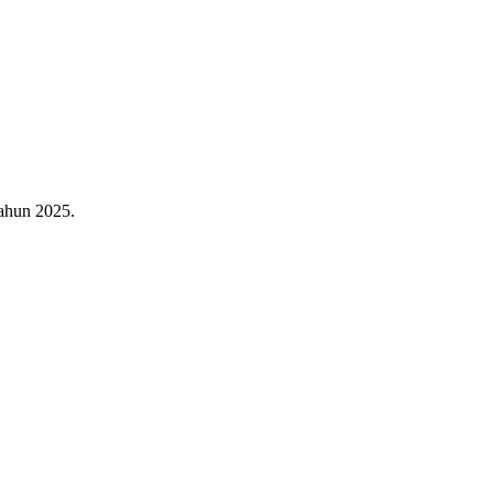
ahun 2025.