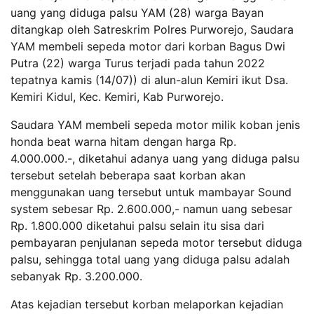
uang yang diduga palsu YAM (28) warga Bayan
ditangkap oleh Satreskrim Polres Purworejo, Saudara
YAM membeli sepeda motor dari korban Bagus Dwi
Putra (22) warga Turus terjadi pada tahun 2022
tepatnya kamis (14/07)) di alun-alun Kemiri ikut Dsa.
Kemiri Kidul, Kec. Kemiri, Kab Purworejo.
Saudara YAM membeli sepeda motor milik koban jenis
honda beat warna hitam dengan harga Rp.
4.000.000.-, diketahui adanya uang yang diduga palsu
tersebut setelah beberapa saat korban akan
menggunakan uang tersebut untuk mambayar Sound
system sebesar Rp. 2.600.000,- namun uang sebesar
Rp. 1.800.000 diketahui palsu selain itu sisa dari
pembayaran penjulanan sepeda motor tersebut diduga
palsu, sehingga total uang yang diduga palsu adalah
sebanyak Rp. 3.200.000.
Atas kejadian tersebut korban melaporkan kejadian