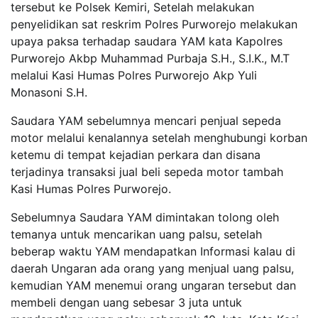
tersebut ke Polsek Kemiri, Setelah melakukan
penyelidikan sat reskrim Polres Purworejo melakukan
upaya paksa terhadap saudara YAM kata Kapolres
Purworejo Akbp Muhammad Purbaja S.H., S.I.K., M.T
melalui Kasi Humas Polres Purworejo Akp Yuli
Monasoni S.H.
Saudara YAM sebelumnya mencari penjual sepeda
motor melalui kenalannya setelah menghubungi korban
ketemu di tempat kejadian perkara dan disana
terjadinya transaksi jual beli sepeda motor tambah
Kasi Humas Polres Purworejo.
Sebelumnya Saudara YAM dimintakan tolong oleh
temanya untuk mencarikan uang palsu, setelah
beberap waktu YAM mendapatkan Informasi kalau di
daerah Ungaran ada orang yang menjual uang palsu,
kemudian YAM menemui orang ungaran tersebut dan
membeli dengan uang sebesar 3 juta untuk