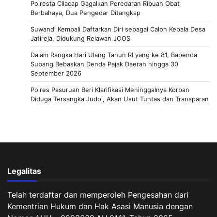
Polresta Cilacap Gagalkan Peredaran Ribuan Obat
Berbahaya, Dua Pengedar Ditangkap
Suwandi Kembali Daftarkan Diri sebagai Calon Kepala Desa
Jatireja, Didukung Relawan JOOS
Dalam Rangka Hari Ulang Tahun RI yang ke 81, Bapenda
Subang Bebaskan Denda Pajak Daerah hingga 30
September 2026
Polres Pasuruan Beri Klarifikasi Meninggalnya Korban
Diduga Tersangka Judol, Akan Usut Tuntas dan Transparan
Legalitas
Telah terdaftar dan memperoleh Pengesahan dari
Kementrian Hukum dan Hak Asasi Manusia dengan