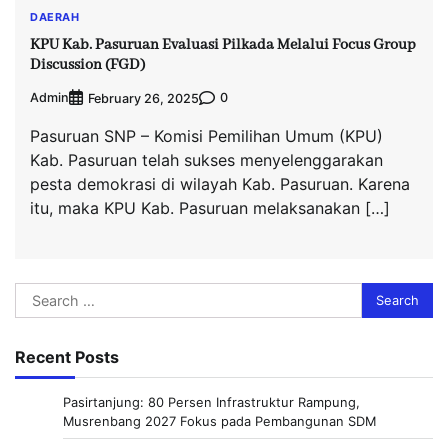
DAERAH
KPU Kab. Pasuruan Evaluasi Pilkada Melalui Focus Group
Discussion (FGD)
Admin
0
February 26, 2025
Pasuruan SNP – Komisi Pemilihan Umum (KPU)
Kab. Pasuruan telah sukses menyelenggarakan
pesta demokrasi di wilayah Kab. Pasuruan. Karena
itu, maka KPU Kab. Pasuruan melaksanakan […]
Search
for:
Recent Posts
Pasirtanjung: 80 Persen Infrastruktur Rampung,
Musrenbang 2027 Fokus pada Pembangunan SDM