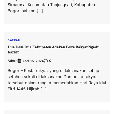
Sirnarasa, Kecamatan Tanjungsari, Kabupaten
Bogor. bahkan […]
DAERAH
Dua Desa Dua Kabupaten Adakan Pesta Rakyat Ngadu
Karbit
Admin
0
April 15, 2024
Bogor – Pesta rakyat yang di laksanakan setiap
setahun sekali di laksanakan Dan pesta rakyat
tersebut dalam rangka memeriahkan Hari Raya Idul
Fitri 1445 Hijirah […]