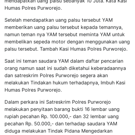
mendapatkan uang palsu sebanyak 10 Juta. Kata Kasi
Humas Polres Purworejo.
Setelah mendapatkan uang palsu tersebut YAM
memberikan uang palsu tersebut kepada temannya,
namun teman nya YAM tersebut meminta YAM untuk
membelikan sepeda motor dengan menggunakan uang
palsu tersebut. Tambah Kasi Humas Polres Purworejo.
Saat ini teman saudara YAM dalam daftar pencarian
orang namun saat ini sudah diketahui keberadaannya
dan satreskrim Polres Purworejo segera akan
melakukan Tindakan hukum terhadapnya, Imbuh Kasi
Humas Polres Purworejo.
Dalam perkara ini Satreskrim Polres Purworejo
melakukan penyitaan barang bukti 16 lembar uang
rupiah pecahan Rp. 100.000,- dan 32 lembar uang
pecahan Rp. 50.000,- dan terhadap saudara YAM
diduga melakukan Tindak Pidana Mengedarkan