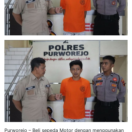
Purworejo – Beli sepeda Motor dengan menggunakan