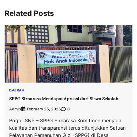
Related Posts
DAERAH
SPPG Sirnarasa Mendapat Apreasi dari Siswa Sekolah
Admin
0
February 25, 2026
Bogor SNP – SPPG Sirnarasa Komitmen menjaga
kualitas dan transparansi terus ditunjukkan Satuan
Pelayanan Pemenuhan Gizi (SPPG) di Desa