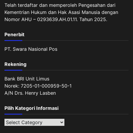
Telah terdaftar dan memperoleh Pengesahan dari
Kementrian Hukum dan Hak Asasi Manusia dengan
Nomor AHU – 0293639.AH.01.11. Tahun 2025.
Penerbit
PT. Swara Nasional Pos
Rekening
Bank BRI Unit Limus
Norek: 7205-01-000959-50-1
A/N Drs. Henry Lasben
Pilih Kategori Informasi
Pilih
Kategori