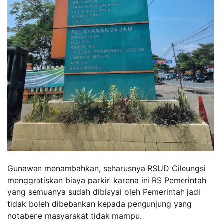
Gunawan menambahkan, seharusnya RSUD Cileungsi
menggratiskan biaya parkir, karena ini RS Pemerintah
yang semuanya sudah dibiayai oleh Pemerintah jadi
tidak boleh dibebankan kepada pengunjung yang
notabene masyarakat tidak mampu.