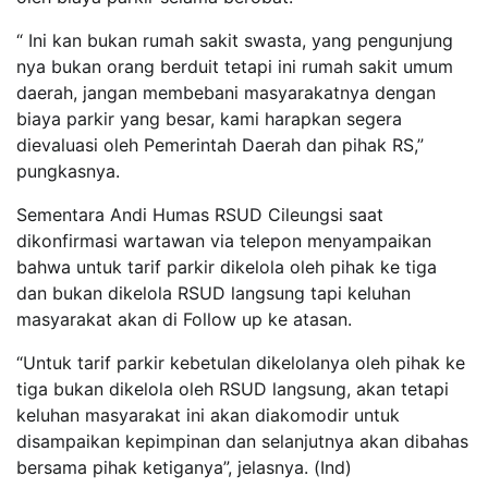
“ Ini kan bukan rumah sakit swasta, yang pengunjung
nya bukan orang berduit tetapi ini rumah sakit umum
daerah, jangan membebani masyarakatnya dengan
biaya parkir yang besar, kami harapkan segera
dievaluasi oleh Pemerintah Daerah dan pihak RS,”
pungkasnya.
Sementara Andi Humas RSUD Cileungsi saat
dikonfirmasi wartawan via telepon menyampaikan
bahwa untuk tarif parkir dikelola oleh pihak ke tiga
dan bukan dikelola RSUD langsung tapi keluhan
masyarakat akan di Follow up ke atasan.
“Untuk tarif parkir kebetulan dikelolanya oleh pihak ke
tiga bukan dikelola oleh RSUD langsung, akan tetapi
keluhan masyarakat ini akan diakomodir untuk
disampaikan kepimpinan dan selanjutnya akan dibahas
bersama pihak ketiganya”, jelasnya. (Ind)