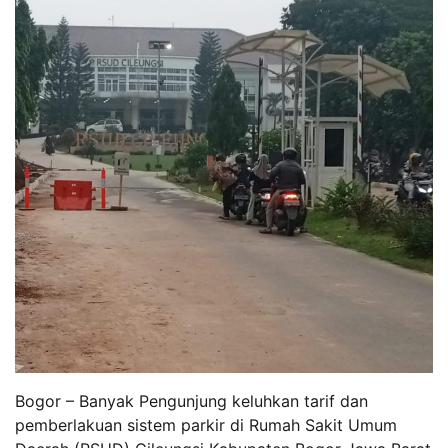
Bogor – Banyak Pengunjung keluhkan tarif dan
pemberlakuan sistem parkir di Rumah Sakit Umum