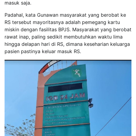
masuk saja.
Padahal, kata Gunawan masyarakat yang berobat ke
RS tersebut mayoritasnya adalah pemegang kartu
miskin dengan fasilitas BPJS. Masyarakat yang berobat
rawat inap, paling sedikit membutuhkan waktu lima
hingga delapan hari di RS, dimana keseharian keluarga
pasien pastinya keluar masuk RS.