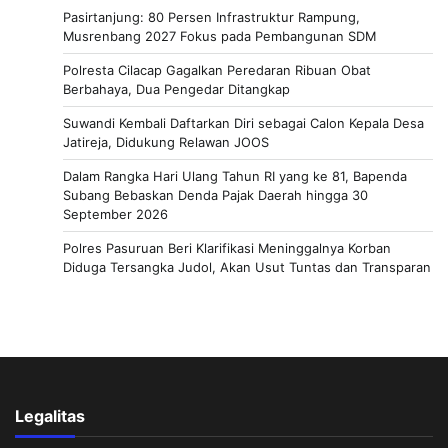
Pasirtanjung: 80 Persen Infrastruktur Rampung,
Musrenbang 2027 Fokus pada Pembangunan SDM
Polresta Cilacap Gagalkan Peredaran Ribuan Obat
Berbahaya, Dua Pengedar Ditangkap
Suwandi Kembali Daftarkan Diri sebagai Calon Kepala Desa
Jatireja, Didukung Relawan JOOS
Dalam Rangka Hari Ulang Tahun RI yang ke 81, Bapenda
Subang Bebaskan Denda Pajak Daerah hingga 30
September 2026
Polres Pasuruan Beri Klarifikasi Meninggalnya Korban
Diduga Tersangka Judol, Akan Usut Tuntas dan Transparan
Legalitas