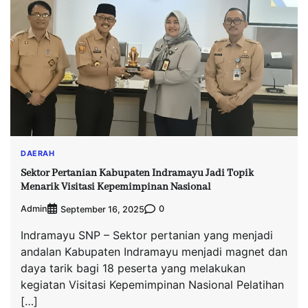
DAERAH
Sektor Pertanian Kabupaten Indramayu Jadi Topik
Menarik Visitasi Kepemimpinan Nasional
Admin
0
September 16, 2025
Indramayu SNP – Sektor pertanian yang menjadi
andalan Kabupaten Indramayu menjadi magnet dan
daya tarik bagi 18 peserta yang melakukan
kegiatan Visitasi Kepemimpinan Nasional Pelatihan
[…]