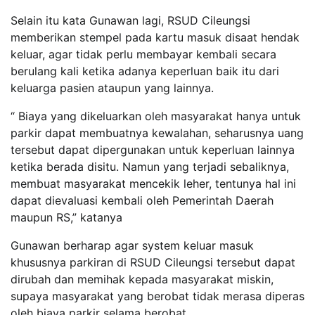
Selain itu kata Gunawan lagi, RSUD Cileungsi
memberikan stempel pada kartu masuk disaat hendak
keluar, agar tidak perlu membayar kembali secara
berulang kali ketika adanya keperluan baik itu dari
keluarga pasien ataupun yang lainnya.
“ Biaya yang dikeluarkan oleh masyarakat hanya untuk
parkir dapat membuatnya kewalahan, seharusnya uang
tersebut dapat dipergunakan untuk keperluan lainnya
ketika berada disitu. Namun yang terjadi sebaliknya,
membuat masyarakat mencekik leher, tentunya hal ini
dapat dievaluasi kembali oleh Pemerintah Daerah
maupun RS,” katanya
Gunawan berharap agar system keluar masuk
khususnya parkiran di RSUD Cileungsi tersebut dapat
dirubah dan memihak kepada masyarakat miskin,
supaya masyarakat yang berobat tidak merasa diperas
oleh biaya parkir selama berobat.