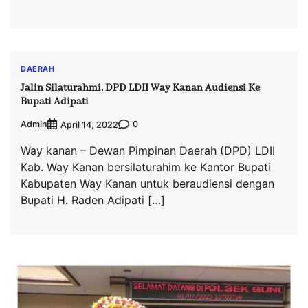
DAERAH
Jalin Silaturahmi, DPD LDII Way Kanan Audiensi Ke
Bupati Adipati
Admin
0
April 14, 2022
Way kanan – Dewan Pimpinan Daerah (DPD) LDII
Kab. Way Kanan bersilaturahim ke Kantor Bupati
Kabupaten Way Kanan untuk beraudiensi dengan
Bupati H. Raden Adipati […]