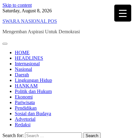
Skip to content
Saturday, August 8, 2026
SWARA NASIONAL POS
Mengemban Aspirasi Untuk Demokrasi
HOME
HEADLINES
Internasional
Nasional
Daerah
Lingkungan Hidup
HANKAM
Politik dan Hukum
Ekonomi
Pariwisata
Pendidikan
Sosial dan Budaya
Advetorial
Redaksi
Search for: