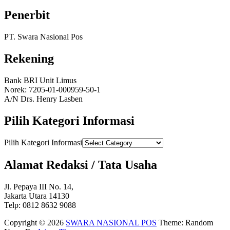
Penerbit
PT. Swara Nasional Pos
Rekening
Bank BRI Unit Limus
Norek: 7205-01-000959-50-1
A/N Drs. Henry Lasben
Pilih Kategori Informasi
Pilih Kategori Informasi
Alamat Redaksi / Tata Usaha
Jl. Pepaya III No. 14,
Jakarta Utara 14130
Telp: 0812 8632 9088
Copyright © 2026
SWARA NASIONAL POS
Theme: Random