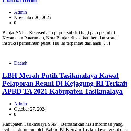
Admin
November 26, 2025
0
Banjar SNP – Ketersediaan pupuk subsidi bagi para petani di
Kecamatan Pataruman, Kota Banjar, dipastikan berjalan sesuai
instruksi pemerintah pusat. Hal ini terpantau dari hasil […]
Daerah
LBH Merah Putih Tasikmalaya Kawal
Pelaporan Resmi Di Kejagung-RI Terkait
APBD TA 2021 Kabupaten Tasikmalaya
Admin
October 27, 2024
0
Kabupaten Tasikmalaya SNP – Berdasarkan hasil informasi yang
berhasil dihimpun oleh Kabiro KPK Sigap Tasikmalaya, terkait data