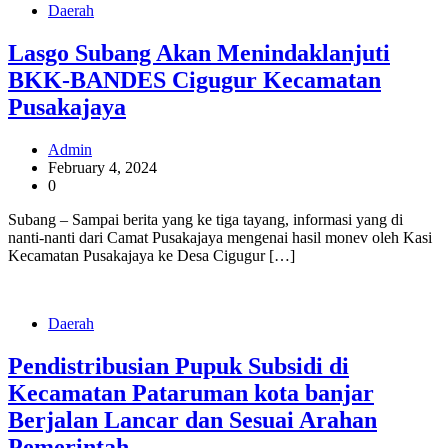
Daerah
Lasgo Subang Akan Menindaklanjuti
BKK-BANDES Cigugur Kecamatan
Pusakajaya
Admin
February 4, 2024
0
Subang – Sampai berita yang ke tiga tayang, informasi yang di
nanti-nanti dari Camat Pusakajaya mengenai hasil monev oleh Kasi
Kecamatan Pusakajaya ke Desa Cigugur […]
Daerah
Pendistribusian Pupuk Subsidi di
Kecamatan Pataruman kota banjar
Berjalan Lancar dan Sesuai Arahan
Pemerintah