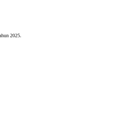
ahun 2025.