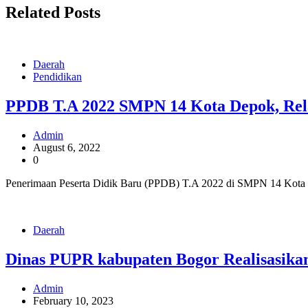
Related Posts
Daerah
Pendidikan
PPDB T.A 2022 SMPN 14 Kota Depok, Rela
Admin
August 6, 2022
0
Penerimaan Peserta Didik Baru (PPDB) T.A 2022 di SMPN 14 Kota D
Daerah
Dinas PUPR kabupaten Bogor Realisasik
Admin
February 10, 2023