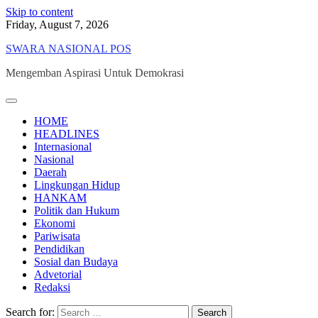
Skip to content
Friday, August 7, 2026
SWARA NASIONAL POS
Mengemban Aspirasi Untuk Demokrasi
HOME
HEADLINES
Internasional
Nasional
Daerah
Lingkungan Hidup
HANKAM
Politik dan Hukum
Ekonomi
Pariwisata
Pendidikan
Sosial dan Budaya
Advetorial
Redaksi
Search for: