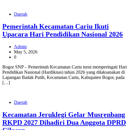
Daerah
Pemerintah Kecamatan Cariu Ikuti
Upacara Hari Pendidikan Nasional 2026
Admin
May 5, 2026
0
Bogor SNP – Pemerintah Kecamatan Cariu turut memperingati Hari
Pendidikan Nasional (Hardiknas) tahun 2026 yang dilaksanakan di
Lapangan Badak Putih, Kecamatan Cariu, Kabupaten Bogor, pada
[…]
Daerah
Kecamatan Jeruklegi Gelar Musrenbang
RKPD 2027 Dihadiri Dua Anggota DPRD