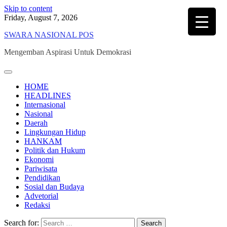
Skip to content
Friday, August 7, 2026
SWARA NASIONAL POS
Mengemban Aspirasi Untuk Demokrasi
HOME
HEADLINES
Internasional
Nasional
Daerah
Lingkungan Hidup
HANKAM
Politik dan Hukum
Ekonomi
Pariwisata
Pendidikan
Sosial dan Budaya
Advetorial
Redaksi
Search for: